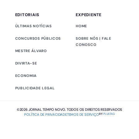
EDITORIAIS
EXPEDIENTE
ÚLTIMAS NOTÍCIAS
HOME
CONCURSOS PÚBLICOS
SOBRE NÓS | FALE
CONOSCO
MESTRE ÁLVARO
DIVIRTA-SE
ECONOMIA
PUBLICIDADE LEGAL
©2026 JORNAL TEMPO NOVO. TODOS OS DIREITOS RESERVADOS
BY:
PLUSTAG
POLÍTICA DE PRIVACIDADE
TEMOS DE SERVIÇO