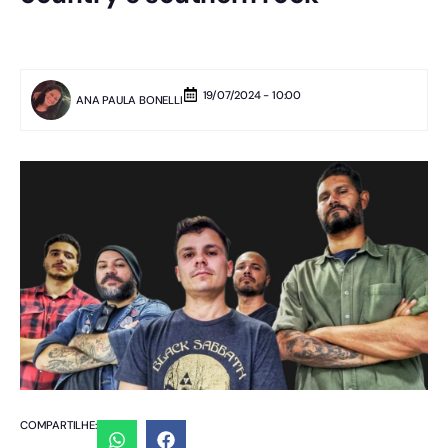
19/07/2024 - 10:00
ANA PAULA BONELLI
COMPARTILHE: