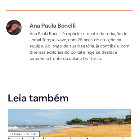
Ana Paula Bonelli
Ana Paula Bonelli é repórter e chefe de redação do
Jornal Tempo Novo, com 25 anos de atuação na
equipe. Ao longo de sua trajetória, já contribuiu com
diversas editorias do portal e hoje se destaca
também à frente da coluna Divirta-se.
Leia também
ÚLTIMAS NOTÍCIAS