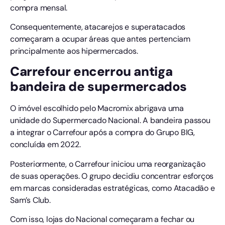
compra mensal.
Consequentemente, atacarejos e superatacados
começaram a ocupar áreas que antes pertenciam
principalmente aos hipermercados.
Carrefour encerrou antiga
bandeira de supermercados
O imóvel escolhido pelo Macromix abrigava uma
unidade do Supermercado Nacional. A bandeira passou
a integrar o Carrefour após a compra do Grupo BIG,
concluída em 2022.
Posteriormente, o Carrefour iniciou uma reorganização
de suas operações. O grupo decidiu concentrar esforços
em marcas consideradas estratégicas, como Atacadão e
Sam’s Club.
Com isso, lojas do Nacional começaram a fechar ou