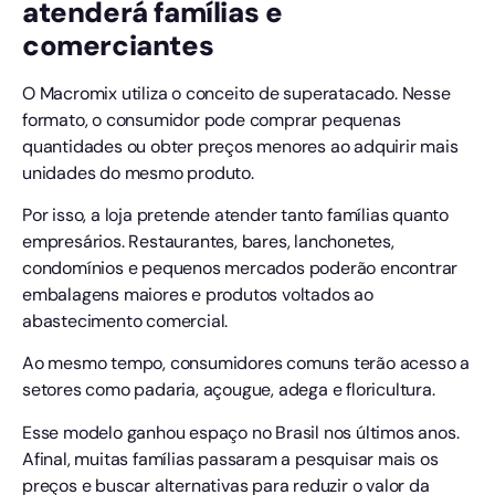
atenderá famílias e
comerciantes
O Macromix utiliza o conceito de superatacado. Nesse
formato, o consumidor pode comprar pequenas
quantidades ou obter preços menores ao adquirir mais
unidades do mesmo produto.
Por isso, a loja pretende atender tanto famílias quanto
empresários. Restaurantes, bares, lanchonetes,
condomínios e pequenos mercados poderão encontrar
embalagens maiores e produtos voltados ao
abastecimento comercial.
Ao mesmo tempo, consumidores comuns terão acesso a
setores como padaria, açougue, adega e floricultura.
Esse modelo ganhou espaço no Brasil nos últimos anos.
Afinal, muitas famílias passaram a pesquisar mais os
preços e buscar alternativas para reduzir o valor da