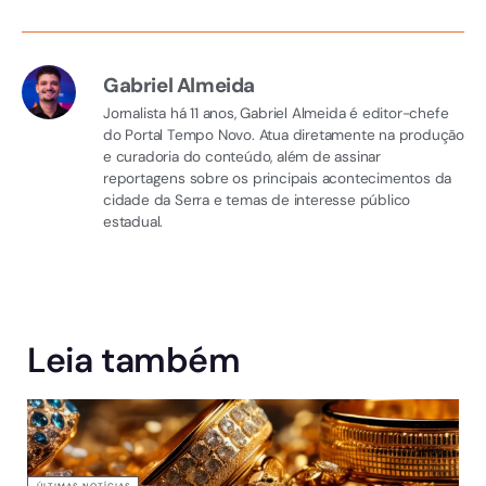
Gabriel Almeida
Jornalista há 11 anos, Gabriel Almeida é editor-chefe
do Portal Tempo Novo. Atua diretamente na produção
e curadoria do conteúdo, além de assinar
reportagens sobre os principais acontecimentos da
cidade da Serra e temas de interesse público
estadual.
Leia também
ÚLTIMAS NOTÍCIAS