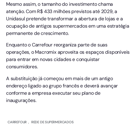
Mesmo assim, o tamanho do investimento chama
atenção. Com R$ 433 milhões previstos até 2029, a
Unidasul pretende transformar a abertura de lojas e a
ocupação de antigos supermercados em uma estratégia
permanente de crescimento.
Enquanto o Carrefour reorganiza parte de suas
operações, o Macromix aproveita os espaços disponíveis
para entrar em novas cidades e conquistar
consumidores.
A substituição já começou em mais de um antigo
endereço ligado ao grupo francês e deverá avançar
conforme a empresa executar seu plano de
inaugurações.
CARREFOUR
REDE DE SUPERMERCADOS