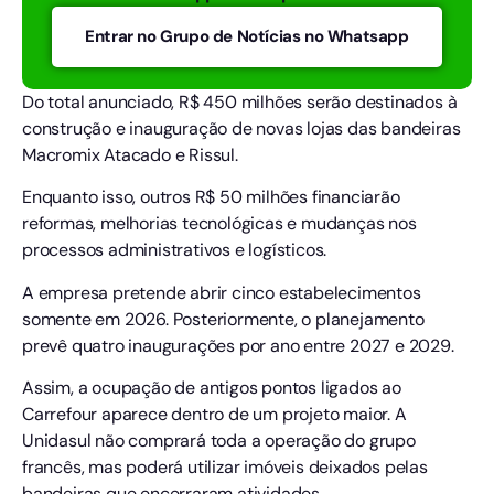
Entrar no Grupo de Notícias no Whatsapp
Do total anunciado, R$ 450 milhões serão destinados à
construção e inauguração de novas lojas das bandeiras
Macromix Atacado e Rissul.
Enquanto isso, outros R$ 50 milhões financiarão
reformas, melhorias tecnológicas e mudanças nos
processos administrativos e logísticos.
A empresa pretende abrir cinco estabelecimentos
somente em 2026. Posteriormente, o planejamento
prevê quatro inaugurações por ano entre 2027 e 2029.
Assim, a ocupação de antigos pontos ligados ao
Carrefour aparece dentro de um projeto maior. A
Unidasul não comprará toda a operação do grupo
francês, mas poderá utilizar imóveis deixados pelas
bandeiras que encerraram atividades.