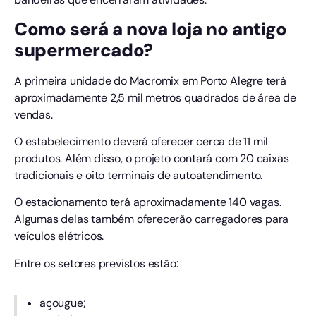
Como será a nova loja no antigo
supermercado?
A primeira unidade do Macromix em Porto Alegre terá
aproximadamente 2,5 mil metros quadrados de área de
vendas.
O estabelecimento deverá oferecer cerca de 11 mil
produtos. Além disso, o projeto contará com 20 caixas
tradicionais e oito terminais de autoatendimento.
O estacionamento terá aproximadamente 140 vagas.
Algumas delas também oferecerão carregadores para
veículos elétricos.
Entre os setores previstos estão:
açougue;