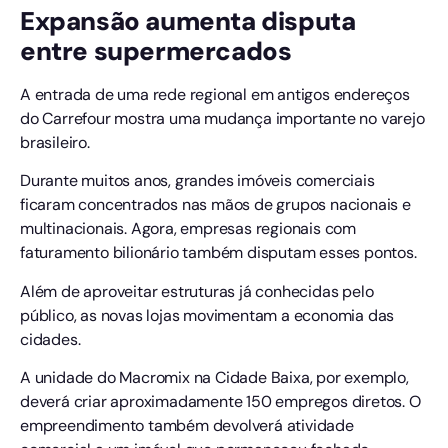
Expansão aumenta disputa
entre supermercados
A entrada de uma rede regional em antigos endereços
do Carrefour mostra uma mudança importante no varejo
brasileiro.
Durante muitos anos, grandes imóveis comerciais
ficaram concentrados nas mãos de grupos nacionais e
multinacionais. Agora, empresas regionais com
faturamento bilionário também disputam esses pontos.
Além de aproveitar estruturas já conhecidas pelo
público, as novas lojas movimentam a economia das
cidades.
A unidade do Macromix na Cidade Baixa, por exemplo,
deverá criar aproximadamente 150 empregos diretos. O
empreendimento também devolverá atividade