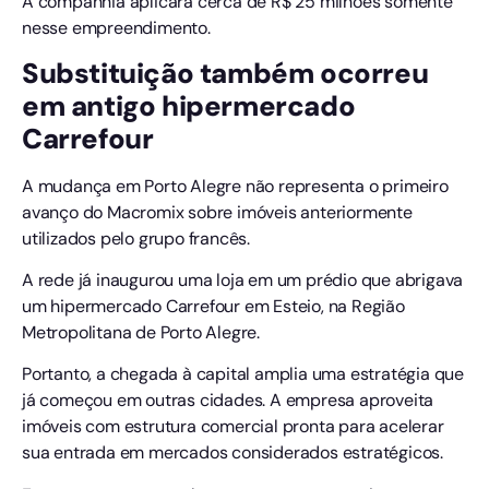
A companhia aplicará cerca de R$ 25 milhões somente
nesse empreendimento.
Substituição também ocorreu
em antigo hipermercado
Carrefour
A mudança em Porto Alegre não representa o primeiro
avanço do Macromix sobre imóveis anteriormente
utilizados pelo grupo francês.
A rede já inaugurou uma loja em um prédio que abrigava
um hipermercado Carrefour em Esteio, na Região
Metropolitana de Porto Alegre.
Portanto, a chegada à capital amplia uma estratégia que
já começou em outras cidades. A empresa aproveita
imóveis com estrutura comercial pronta para acelerar
sua entrada em mercados considerados estratégicos.