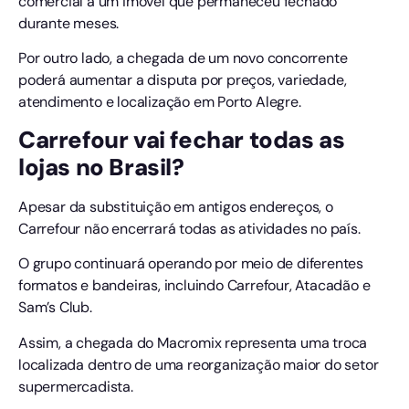
comercial a um imóvel que permaneceu fechado
durante meses.
Por outro lado, a chegada de um novo concorrente
poderá aumentar a disputa por preços, variedade,
atendimento e localização em Porto Alegre.
Carrefour vai fechar todas as
lojas no Brasil?
Apesar da substituição em antigos endereços, o
Carrefour não encerrará todas as atividades no país.
O grupo continuará operando por meio de diferentes
formatos e bandeiras, incluindo Carrefour, Atacadão e
Sam’s Club.
Assim, a chegada do Macromix representa uma troca
localizada dentro de uma reorganização maior do setor
supermercadista.