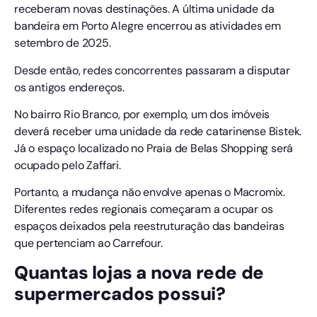
receberam novas destinações. A última unidade da
bandeira em Porto Alegre encerrou as atividades em
setembro de 2025.
Desde então, redes concorrentes passaram a disputar
os antigos endereços.
No bairro Rio Branco, por exemplo, um dos imóveis
deverá receber uma unidade da rede catarinense Bistek.
Já o espaço localizado no Praia de Belas Shopping será
ocupado pelo Zaffari.
Portanto, a mudança não envolve apenas o Macromix.
Diferentes redes regionais começaram a ocupar os
espaços deixados pela reestruturação das bandeiras
que pertenciam ao Carrefour.
Quantas lojas a nova rede de
supermercados possui?