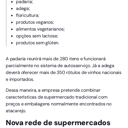
padaria;
adega;
floricultura;
produtos veganos;
alimentos vegetarianos;
opções sem lactose;
produtos sem glúten.
A padaria reunirá mais de 280 itens e funcionará
parcialmente no sistema de autosserviço. Já a adega
deverá oferecer mais de 350 rótulos de vinhos nacionais
e importados.
Dessa maneira, a empresa pretende combinar
características de supermercado tradicional com
preços e embalagens normalmente encontrados no
atacarejo.
Nova rede de supermercados