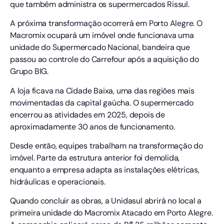
que também administra os supermercados Rissul.
A próxima transformação ocorrerá em Porto Alegre. O
Macromix ocupará um imóvel onde funcionava uma
unidade do Supermercado Nacional, bandeira que
passou ao controle do Carrefour após a aquisição do
Grupo BIG.
A loja ficava na Cidade Baixa, uma das regiões mais
movimentadas da capital gaúcha. O supermercado
encerrou as atividades em 2025, depois de
aproximadamente 30 anos de funcionamento.
Desde então, equipes trabalham na transformação do
imóvel. Parte da estrutura anterior foi demolida,
enquanto a empresa adapta as instalações elétricas,
hidráulicas e operacionais.
Quando concluir as obras, a Unidasul abrirá no local a
primeira unidade do Macromix Atacado em Porto Alegre.