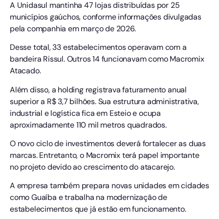
A Unidasul mantinha 47 lojas distribuídas por 25
municípios gaúchos, conforme informações divulgadas
pela companhia em março de 2026.
Desse total, 33 estabelecimentos operavam com a
bandeira Rissul. Outros 14 funcionavam como Macromix
Atacado.
Além disso, a holding registrava faturamento anual
superior a R$ 3,7 bilhões. Sua estrutura administrativa,
industrial e logística fica em Esteio e ocupa
aproximadamente 110 mil metros quadrados.
O novo ciclo de investimentos deverá fortalecer as duas
marcas. Entretanto, o Macromix terá papel importante
no projeto devido ao crescimento do atacarejo.
A empresa também prepara novas unidades em cidades
como Guaíba e trabalha na modernização de
estabelecimentos que já estão em funcionamento.