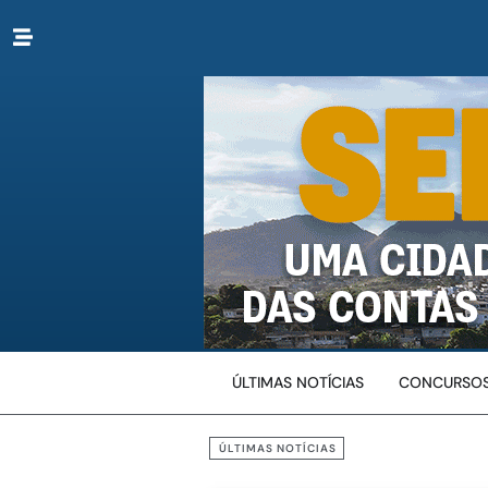
ÚLTIMAS NOTÍCIAS
CONCURSOS
ÚLTIMAS NOTÍCIAS