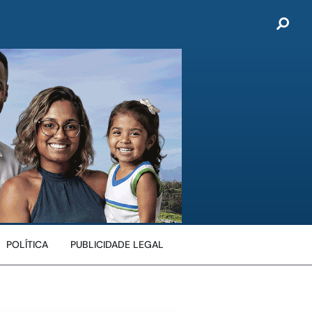
POLÍTICA
PUBLICIDADE LEGAL