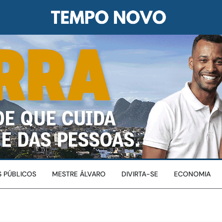
 PÚBLICOS
MESTRE ÁLVARO
DIVIRTA-SE
ECONOMIA