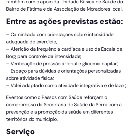
também com o apoio da Unidade Básica de Saúde do
Bairro de Fátima e da Associação de Moradores local.
Entre as ações previstas estão:
– Caminhada com orientações sobre intensidade
adequada do exercício;
– Aferição da frequência cardíaca e uso da Escala de
Borg para controle da intensidade;
– Verificação de pressão arterial e glicemia capilar;
– Espaço para dúvidas e orientações personalizadas
sobre atividade física;
– Vôlei adaptado como atividade integrativa e de lazer;
Eventos como o Passos com Saúde reforçam o
compromisso da Secretaria de Saúde da Serra com a
prevenção e a promoção da saúde em diferentes
territórios do município.
Serviço