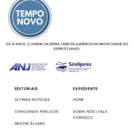
HÁ 41 ANOS, O JORNAL DA SERRA. LÍDER DE AUDIÊNCIA NA MAIOR CIDADE DO
ESPÍRITO SANTO.
EDITORIAIS
EXPEDIENTE
ÚLTIMAS NOTÍCIAS
HOME
CONCURSOS PÚBLICOS
SOBRE NÓS | FALE
CONOSCO
MESTRE ÁLVARO