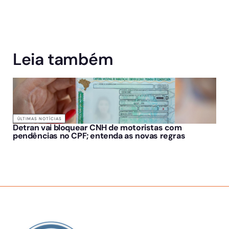
Leia também
ÚLTIMAS NOTÍCIAS
Detran vai bloquear CNH de motoristas com
pendências no CPF; entenda as novas regras
SOBRE NÓS