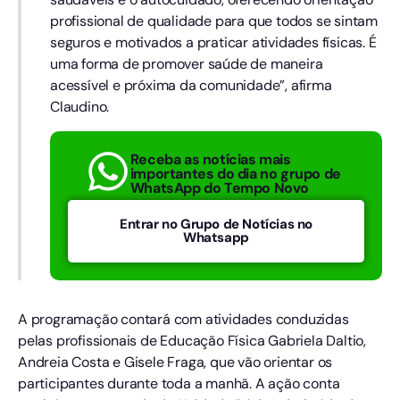
profissional de qualidade para que todos se sintam
seguros e motivados a praticar atividades físicas. É
uma forma de promover saúde de maneira
acessível e próxima da comunidade”, afirma
Claudino.
Receba as notícias mais
importantes do dia no grupo de
WhatsApp do Tempo Novo
Entrar no Grupo de Notícias no
Whatsapp
A programação contará com atividades conduzidas
pelas profissionais de Educação Física Gabriela Daltio,
Andreia Costa e Gisele Fraga, que vão orientar os
participantes durante toda a manhã. A ação conta