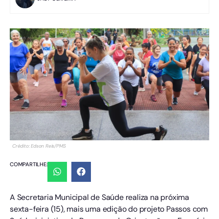
Crédito: Edson Reis/PMS
COMPARTILHE:
A Secretaria Municipal de Saúde realiza na próxima
sexta-feira (15), mais uma edição do projeto Passos com