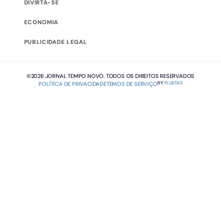
DIVIRTA-SE
ECONOMIA
PUBLICIDADE LEGAL
©2026 JORNAL TEMPO NOVO. TODOS OS DIREITOS RESERVADOS
BY:
PLUSTAG
POLÍTICA DE PRIVACIDADE
TEMOS DE SERVIÇO