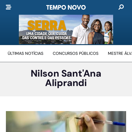
ÚLTIMAS NOTÍCIAS
CONCURSOS PÚBLICOS
MESTRE ÁL
Nilson Sant'Ana
Aliprandi