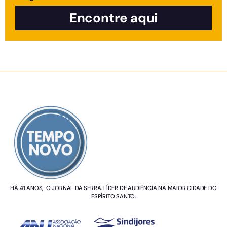
Encontre aqui
SOBRE NÓS
HÁ 41 ANOS, O JORNAL DA SERRA. LÍDER DE AUDIÊNCIA NA MAIOR CIDADE DO
ESPÍRITO SANTO.