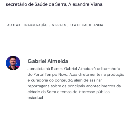
secretário de Saúde da Serra, Alexandre Viana.
AUDIFAX
,
INAUGURAÇÃO
,
SERRA ES
,
UPA DE CASTELANDIA
Gabriel Almeida
Jornalista há 11 anos, Gabriel Almeida é editor-chefe
do Portal Tempo Novo. Atua diretamente na produção
e curadoria do conteúdo, além de assinar
reportagens sobre os principais acontecimentos da
cidade da Serra e temas de interesse público
estadual.