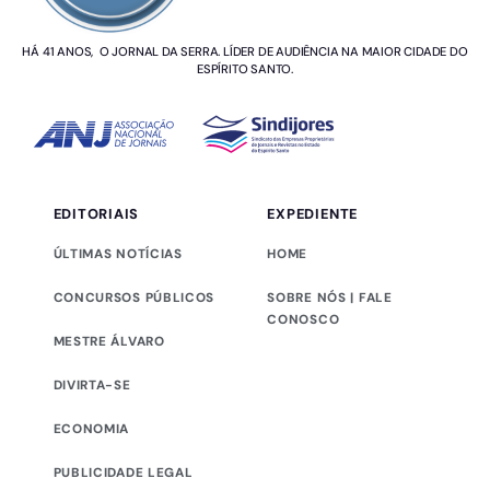
HÁ 41 ANOS, O JORNAL DA SERRA. LÍDER DE AUDIÊNCIA NA MAIOR CIDADE DO
ESPÍRITO SANTO.
EDITORIAIS
EXPEDIENTE
ÚLTIMAS NOTÍCIAS
HOME
CONCURSOS PÚBLICOS
SOBRE NÓS | FALE
CONOSCO
MESTRE ÁLVARO
DIVIRTA-SE
ECONOMIA
PUBLICIDADE LEGAL