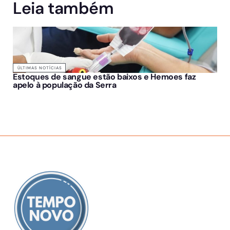
Leia também
ÚLTIMAS NOTÍCIAS
Estoques de sangue estão baixos e Hemoes faz
apelo à população da Serra
SOBRE NÓS