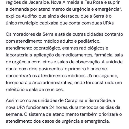
regiões de Jacaraípe, Nova Almeida e Feu Rosa e suprir
a demanda por atendimento de urgência e emergência”,
explica Audifax que ainda destacou que a Serra é o
único município capixaba que conta com duas UPAs.
Os moradores da Serra e até de outras cidades contarão
com atendimento médico adulto e pediátrico,
atendimento odontológico, exames radiológicos e
laboratoriais, aplicação de medicamentos, farmácia, sala
de urgência com leitos e salas de observação. A unidade
conta com dois pavimentos, o primeiro é onde se
concentrará os atendimentos médicos. Já no segundo,
funcionará a área administrativa, onde foi construído um
refeitório e sala de reuniões.
Assim como as unidades de Carapina e Serra Sede, a
nova UPA funcionará 24 horas, durante todos os dias da
semana. O sistema de atendimento também priorizará o
atendimento dos casos de urgência e emergência.