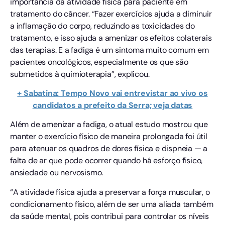
importância da atividade física para paciente em
tratamento do câncer. “Fazer exercícios ajuda a diminuir
a inflamação do corpo, reduzindo as toxicidades do
tratamento, e isso ajuda a amenizar os efeitos colaterais
das terapias. E a fadiga é um sintoma muito comum em
pacientes oncológicos, especialmente os que são
submetidos à quimioterapia”, explicou.
+ Sabatina: Tempo Novo vai entrevistar ao vivo os
candidatos a prefeito da Serra; veja datas
Além de amenizar a fadiga, o atual estudo mostrou que
manter o exercício físico de maneira prolongada foi útil
para atenuar os quadros de dores física e dispneia — a
falta de ar que pode ocorrer quando há esforço físico,
ansiedade ou nervosismo.
“A atividade física ajuda a preservar a força muscular, o
condicionamento físico, além de ser uma aliada também
da saúde mental, pois contribui para controlar os níveis