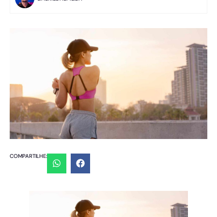
COMPARTILHE: