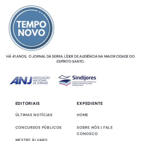
SOBRE NÓS
HÁ 41 ANOS, O JORNAL DA SERRA. LÍDER DE AUDIÊNCIA NA MAIOR CIDADE DO
ESPÍRITO SANTO.
EDITORIAIS
EXPEDIENTE
ÚLTIMAS NOTÍCIAS
HOME
CONCURSOS PÚBLICOS
SOBRE NÓS | FALE
CONOSCO
MESTRE ÁLVARO