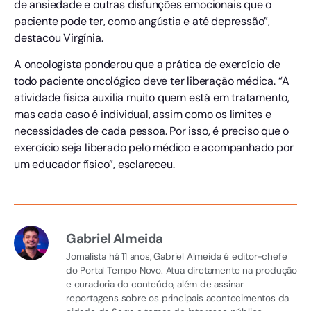
de ansiedade e outras disfunções emocionais que o
paciente pode ter, como angústia e até depressão”,
destacou Virgínia.
A oncologista ponderou que a prática de exercício de
todo paciente oncológico deve ter liberação médica. “A
atividade física auxilia muito quem está em tratamento,
mas cada caso é individual, assim como os limites e
necessidades de cada pessoa. Por isso, é preciso que o
exercício seja liberado pelo médico e acompanhado por
um educador físico”, esclareceu.
Gabriel Almeida
Jornalista há 11 anos, Gabriel Almeida é editor-chefe
do Portal Tempo Novo. Atua diretamente na produção
e curadoria do conteúdo, além de assinar
reportagens sobre os principais acontecimentos da