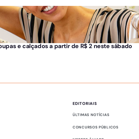
roupas e calçados a partir de R$ 2 neste sábado
EDITORIAIS
ÚLTIMAS NOTÍCIAS
CONCURSOS PÚBLICOS