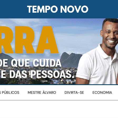
 PÚBLICOS
MESTRE ÁLVARO
DIVIRTA-SE
ECONOMIA