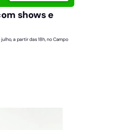
 com shows e
julho, a partir das 18h, no Campo