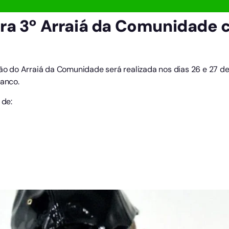
ra 3º Arraiá da Comunidade
ção do Arraiá da Comunidade será realizada nos dias 26 e 27 de 
ranco.
de: