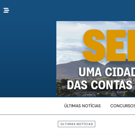
ÚLTIMAS NOTÍCIAS
CONCURSOS
ÚLTIMAS NOTÍCIAS