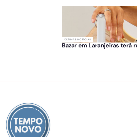
ÚLTIMAS NOTÍCIAS
Bazar em Laranjeiras terá 
SOBRE NÓS