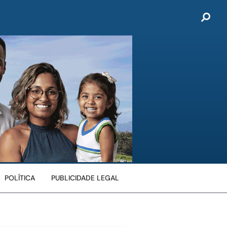
POLÍTICA
PUBLICIDADE LEGAL