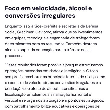
Foco em velocidade, álcool e
conversões irregulares
Enquanto isso, a vice-prefeita e secretária de Defesa
Social, Gracimeri Gaviorno, afirma que os investimentos
em equipes, tecnologia e engenharia de tráfego foram
determinantes para os resultados. Também destaca,
ainda, o papel da educação para o trânsito nesse
processo.
“Esses resultados foram possíveis porque estruturamos
operações baseadas em dados e inteligência. O foco
sempre foi combater os principais fatores de risco, como
o excesso de velocidade, as conversões irregulares e a
condução sob efeito de álcool. Intensificamos a
fiscalização, ampliamos a sinalização horizontal e
vertical e reforçamos a atuação em pontos estratégicos,
com patrulhamento, blitze educativas e operações de