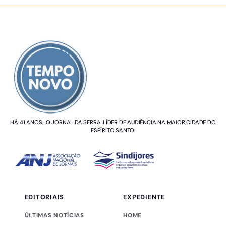
SOBRE NÓS
HÁ 41 ANOS, O JORNAL DA SERRA. LÍDER DE AUDIÊNCIA NA MAIOR CIDADE DO
ESPÍRITO SANTO.
EDITORIAIS
EXPEDIENTE
ÚLTIMAS NOTÍCIAS
HOME