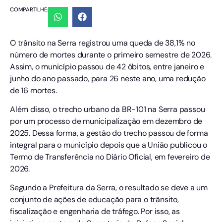
COMPARTILHE:
O trânsito na Serra registrou uma queda de 38,1% no
número de mortes durante o primeiro semestre de 2026.
Assim, o município passou de 42 óbitos, entre janeiro e
junho do ano passado, para 26 neste ano, uma redução
de 16 mortes.
Além disso, o trecho urbano da BR-101 na Serra passou
por um processo de municipalização em dezembro de
2025. Dessa forma, a gestão do trecho passou de forma
integral para o município depois que a União publicou o
Termo de Transferência no Diário Oficial, em fevereiro de
2026.
Segundo a Prefeitura da Serra, o resultado se deve a um
conjunto de ações de educação para o trânsito,
fiscalização e engenharia de tráfego. Por isso, as