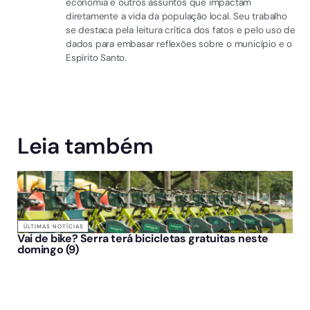
economia e outros assuntos que impactam
diretamente a vida da população local. Seu trabalho
se destaca pela leitura crítica dos fatos e pelo uso de
dados para embasar reflexões sobre o município e o
Espírito Santo.
Leia também
ÚLTIMAS NOTÍCIAS
Vai de bike? Serra terá bicicletas gratuitas neste
domingo (9)