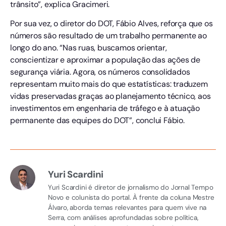
trânsito”, explica Gracimeri.
Por sua vez, o diretor do DOT, Fábio Alves, reforça que os
números são resultado de um trabalho permanente ao
longo do ano. “Nas ruas, buscamos orientar,
conscientizar e aproximar a população das ações de
segurança viária. Agora, os números consolidados
representam muito mais do que estatísticas: traduzem
vidas preservadas graças ao planejamento técnico, aos
investimentos em engenharia de tráfego e à atuação
permanente das equipes do DOT”, conclui Fábio.
Yuri Scardini
Yuri Scardini é diretor de jornalismo do Jornal Tempo
Novo e colunista do portal. À frente da coluna Mestre
Álvaro, aborda temas relevantes para quem vive na
Serra, com análises aprofundadas sobre política,