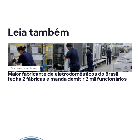
Leia também
ÚLTIMAS NOTÍCIAS
Maior fabricante de eletrodomésticos do Brasil
fecha 2 fábricas e manda demitir 2 mil funcionários
SOBRE NÓS