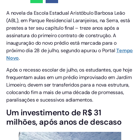
A novela da Escola Estadual Aristóbulo Barbosa Leão
(ABL), em Parque Residencial Laranjeiras, na Serra, está
prestes a ter seu capítulo final – treze anos após a
assinatura do primeiro contrato de construção. A
inauguração do novo prédio está marcada para o
próximo dia 28 de julho, segundo apurou o Portal
Tempo
Novo
.
Após o recesso escolar de julho, os estudantes, que hoje
frequentam aulas em um prédio improvisado em Jardim
Limoeiro, devem ser transferidos para a nova estrutura,
colocando fim a mais de uma década de promessas,
paralisações e sucessivos adiamentos.
Um investimento de R$ 31
milhões, após anos de descaso