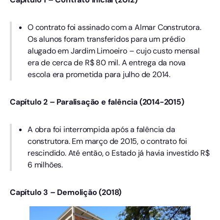
O contrato foi assinado com a Almar Construtora.
Os alunos foram transferidos para um prédio
alugado em Jardim Limoeiro – cujo custo mensal
era de cerca de R$ 80 mil. A entrega da nova
escola era prometida para julho de 2014.
Capítulo 2 – Paralisação e falência (2014-2015)
A obra foi interrompida após a falência da
construtora. Em março de 2015, o contrato foi
rescindido. Até então, o Estado já havia investido R$
6 milhões.
Capítulo 3 – Demolição (2018)