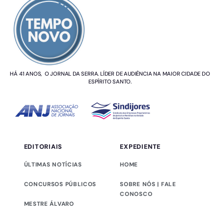
HÁ 41 ANOS, O JORNAL DA SERRA. LÍDER DE AUDIÊNCIA NA MAIOR CIDADE DO
ESPÍRITO SANTO.
EDITORIAIS
EXPEDIENTE
ÚLTIMAS NOTÍCIAS
HOME
CONCURSOS PÚBLICOS
SOBRE NÓS | FALE
CONOSCO
MESTRE ÁLVARO