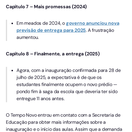
Capítulo 7 – Mais promessas (2024)
Em meados de 2024, o
governo anunciou nova
previsão de entrega para 2025
. A frustração
aumentou.
Capítulo 8 – Finalmente, a entrega (2025)
Agora, com a inauguração confirmada para 28 de
julho de 2025, a expectativa é de que os
estudantes finalmente ocupem o novo prédio —
pondo fim à saga da escola que deveria ter sido
entregue 11 anos antes.
O Tempo Novo entrou em contato com a Secretaria de
Educação para obter mais informações sobre a
inauguração e o início das aulas. Assim que a demanda