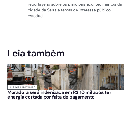
reportagens sobre os principais acontecimentos da
cidade da Serra e temas de interesse público
estadual.
Leia também
ÚLTIMAS NOTÍCIAS
Moradora será indenizada em R$ 10 mil após ter
energia cortada por falta de pagamento