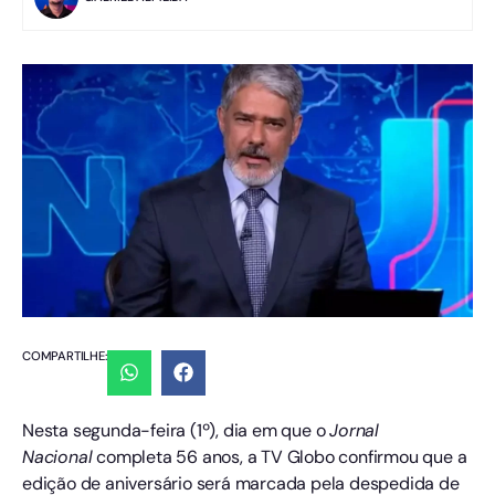
COMPARTILHE:
Nesta segunda-feira (1º), dia em que o
Jornal
Nacional
completa 56 anos, a TV Globo confirmou que a
edição de aniversário será marcada pela despedida de