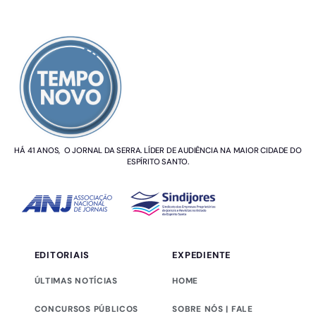
SOBRE NÓS
HÁ 41 ANOS, O JORNAL DA SERRA. LÍDER DE AUDIÊNCIA NA MAIOR CIDADE DO
ESPÍRITO SANTO.
EDITORIAIS
EXPEDIENTE
ÚLTIMAS NOTÍCIAS
HOME
CONCURSOS PÚBLICOS
SOBRE NÓS | FALE