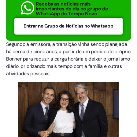
Receba as notícias mais
importantes do dia no grupo de
WhatsApp do Tempo Novo
Entrar no Grupo de Notícias no Whatsapp
Segundo a emissora, a transição vinha sendo planejada
há cerca de cinco anos, a partir de um pedido do próprio
Bonner para reduzir a carga horária e deixar o jornalismo
diário, priorizando mais tempo com a família e outras
atividades pessoais.