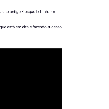
r, no antigo Kiosque Lobinh, em
o que está em alta e fazendo sucesso