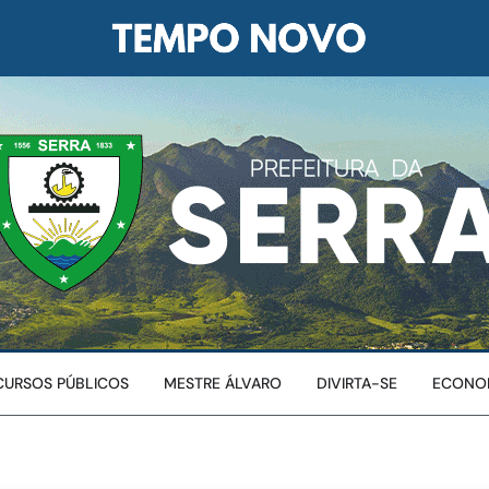
URSOS PÚBLICOS
MESTRE ÁLVARO
DIVIRTA-SE
ECONO