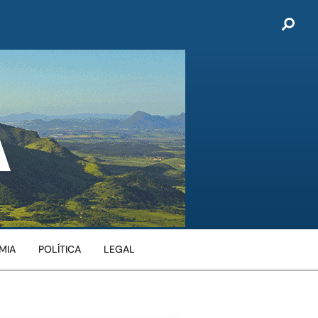
MIA
POLÍTICA
LEGAL