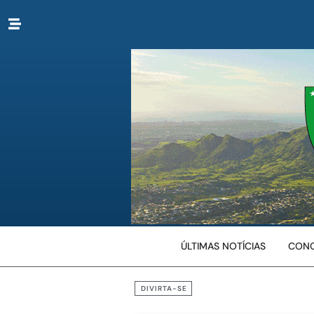
ÚLTIMAS NOTÍCIAS
CONC
DIVIRTA-SE