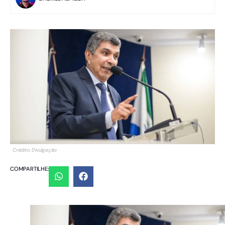
Crédito: Divulgação
COMPARTILHE: