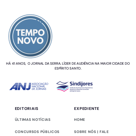
SOBRE NÓS
HÁ 41 ANOS, O JORNAL DA SERRA. LÍDER DE AUDIÊNCIA NA MAIOR CIDADE DO
ESPÍRITO SANTO.
EDITORIAIS
EXPEDIENTE
ÚLTIMAS NOTÍCIAS
HOME
CONCURSOS PÚBLICOS
SOBRE NÓS | FALE