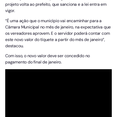
projeto volta ao prefeito, que sanciona e a lei entra em
vigor.
“É uma ação que o município vai encaminhar para a
Câmara Municipal no mês de janeiro, na expectativa que
os vereadores aprovem. E o servidor poderá contar com
este novo valor do tíquete a partir do mês de janeiro”,
destacou.
Com isso, o novo valor deve ser concedido no
pagamento do final de janeiro.