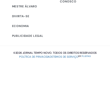
CONOSCO
MESTRE ÁLVARO
DIVIRTA-SE
ECONOMIA
PUBLICIDADE LEGAL
©2026 JORNAL TEMPO NOVO. TODOS OS DIREITOS RESERVADOS
BY:
PLUSTAG
POLÍTICA DE PRIVACIDADE
TEMOS DE SERVIÇO