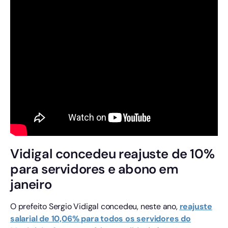
Vidigal concedeu reajuste de 10%
para servidores e abono em
janeiro
O prefeito Sergio Vidigal concedeu, neste ano,
reajuste
salarial de 10,06% para todos os servidores do