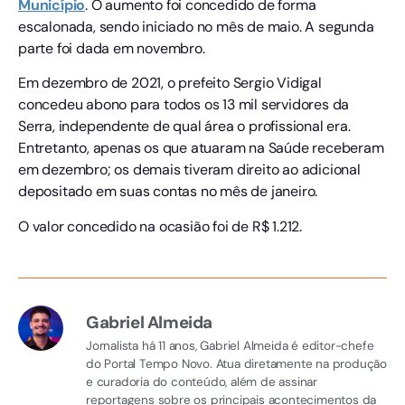
Município
. O aumento foi concedido de forma
escalonada, sendo iniciado no mês de maio. A segunda
parte foi dada em novembro.
Em dezembro de 2021, o prefeito Sergio Vidigal
concedeu abono para todos os 13 mil servidores da
Serra, independente de qual área o profissional era.
Entretanto, apenas os que atuaram na Saúde receberam
em dezembro; os demais tiveram direito ao adicional
depositado em suas contas no mês de janeiro.
O valor concedido na ocasião foi de R$ 1.212.
Gabriel Almeida
Jornalista há 11 anos, Gabriel Almeida é editor-chefe
do Portal Tempo Novo. Atua diretamente na produção
e curadoria do conteúdo, além de assinar
reportagens sobre os principais acontecimentos da