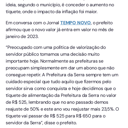
ideia, segundo o município, é conceder o aumento no
tíquete, onde o impacto da inflação foi maior.
Em conversa com o Jornal
TEMPO NOVO
, o prefeito
afirmou que o novo valor já entra em valor no mês de
janeiro de 2023.
“Preocupado com uma política de valorização do
servidor público tomamos uma decisão muito
importante hoje. Normalmente as prefeituras se
preocupam simplesmente em dar um abono que não
consegue repetir. A Prefeitura da Serra sempre tem um
cuidado especial que tudo aquilo que fizermos pelo
servidor sirva como conquista e hoje decidimos que o
tíquete de alimentação da Prefeitura da Serra no valor
de R$ 525, lembrando que no ano passado demos
reajuste de 50% e este ano vou reajustar mais 23,5%. O
tíquete vai passar de R$ 525 para R$ 650 para o
servidor da Serra”, disse o prefeito.