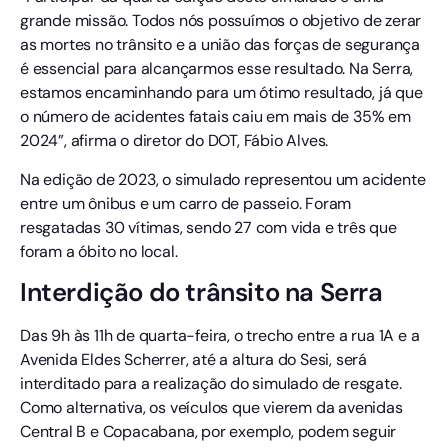
grande missão. Todos nós possuímos o objetivo de zerar
as mortes no trânsito e a união das forças de segurança
é essencial para alcançarmos esse resultado. Na Serra,
estamos encaminhando para um ótimo resultado, já que
o número de acidentes fatais caiu em mais de 35% em
2024”, afirma o diretor do DOT, Fábio Alves.
Na edição de 2023, o simulado representou um acidente
entre um ônibus e um carro de passeio. Foram
resgatadas 30 vítimas, sendo 27 com vida e três que
foram a óbito no local.
Interdição do trânsito na Serra
Das 9h às 11h de quarta-feira, o trecho entre a rua 1A e a
Avenida Eldes Scherrer, até a altura do Sesi, será
interditado para a realização do simulado de resgate.
Como alternativa, os veículos que vierem da avenidas
Central B e Copacabana, por exemplo, podem seguir