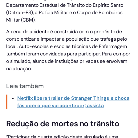
Departamento Estadual de Trânsito do Espírito Santo
(Detran-ES), a Polícia Militar e o Corpo de Bombeiros
Militar (CBM).
A cena do acidente é construída com o propósito de
conscientizar e impactar a população que trafega pelo
local. Auto-escolas e escolas técnicas de Enfermagem
também foram convidadas para participar. Para compor
o simulado, alunos de instiuições privadas se envolvem
na atuação.
Leia também
Netflix libera trailer de Stranger Things e choca
fãs com o que vai acontecer; assista
Redução de mortes no trânsito
“Participar da quarta edição deste simulado é uma