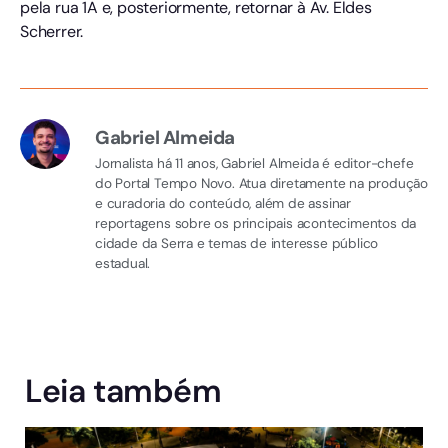
pela rua 1A e, posteriormente, retornar à Av. Eldes
Scherrer.
Gabriel Almeida
Jornalista há 11 anos, Gabriel Almeida é editor-chefe
do Portal Tempo Novo. Atua diretamente na produção
e curadoria do conteúdo, além de assinar
reportagens sobre os principais acontecimentos da
cidade da Serra e temas de interesse público
estadual.
Leia também