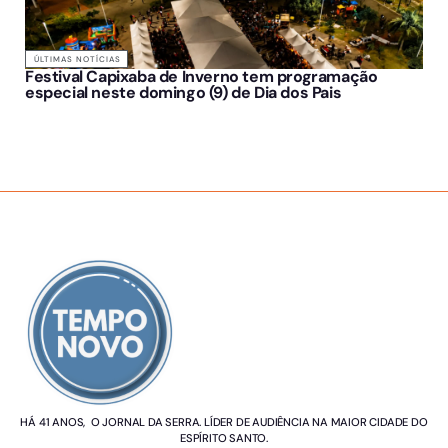
ÚLTIMAS NOTÍCIAS
Festival Capixaba de Inverno tem programação
especial neste domingo (9) de Dia dos Pais
SOBRE NÓS
HÁ 41 ANOS, O JORNAL DA SERRA. LÍDER DE AUDIÊNCIA NA MAIOR CIDADE DO
ESPÍRITO SANTO.