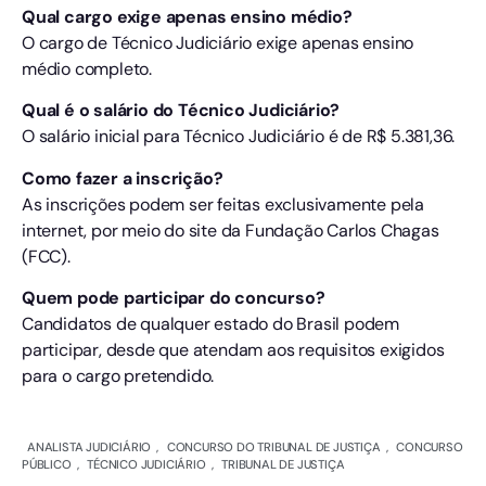
Qual cargo exige apenas ensino médio?
O cargo de Técnico Judiciário exige apenas ensino
médio completo.
Qual é o salário do Técnico Judiciário?
O salário inicial para Técnico Judiciário é de R$ 5.381,36.
Como fazer a inscrição?
As inscrições podem ser feitas exclusivamente pela
internet, por meio do site da Fundação Carlos Chagas
(FCC).
Quem pode participar do concurso?
Candidatos de qualquer estado do Brasil podem
participar, desde que atendam aos requisitos exigidos
para o cargo pretendido.
ANALISTA JUDICIÁRIO
,
CONCURSO DO TRIBUNAL DE JUSTIÇA
,
CONCURSO
PÚBLICO
,
TÉCNICO JUDICIÁRIO
,
TRIBUNAL DE JUSTIÇA