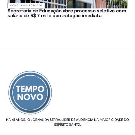
CONCURSOS PÚBLICOS
Secretaria de Educação abre processo seletivo com
salário de R$ 7 mil e contratação imediata
SOBRE NÓS
HÁ 41 ANOS, O JORNAL DA SERRA. LÍDER DE AUDIÊNCIA NA MAIOR CIDADE DO
ESPÍRITO SANTO.