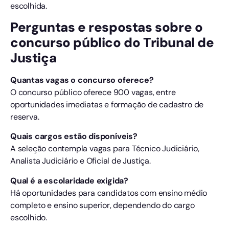
escolhida.
Perguntas e respostas sobre o
concurso público do Tribunal de
Justiça
Quantas vagas o concurso oferece?
O concurso público oferece 900 vagas, entre
oportunidades imediatas e formação de cadastro de
reserva.
Quais cargos estão disponíveis?
A seleção contempla vagas para Técnico Judiciário,
Analista Judiciário e Oficial de Justiça.
Qual é a escolaridade exigida?
Há oportunidades para candidatos com ensino médio
completo e ensino superior, dependendo do cargo
escolhido.