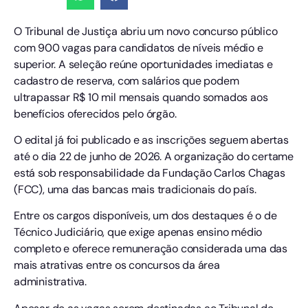
O Tribunal de Justiça abriu um novo concurso público
com 900 vagas para candidatos de níveis médio e
superior. A seleção reúne oportunidades imediatas e
cadastro de reserva, com salários que podem
ultrapassar R$ 10 mil mensais quando somados aos
benefícios oferecidos pelo órgão.
O edital já foi publicado e as inscrições seguem abertas
até o dia 22 de junho de 2026. A organização do certame
está sob responsabilidade da Fundação Carlos Chagas
(FCC), uma das bancas mais tradicionais do país.
Entre os cargos disponíveis, um dos destaques é o de
Técnico Judiciário, que exige apenas ensino médio
completo e oferece remuneração considerada uma das
mais atrativas entre os concursos da área
administrativa.