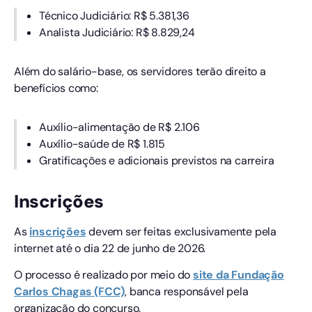
Técnico Judiciário: R$ 5.381,36
Analista Judiciário: R$ 8.829,24
Além do salário-base, os servidores terão direito a
benefícios como:
Auxílio-alimentação de R$ 2.106
Auxílio-saúde de R$ 1.815
Gratificações e adicionais previstos na carreira
Inscrições
As
inscrições
devem ser feitas exclusivamente pela
internet até o dia 22 de junho de 2026.
O processo é realizado por meio do
site da Fundação
Carlos Chagas (FCC)
, banca responsável pela
organização do concurso.