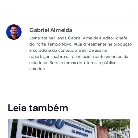
Gabriel Almeida
Jornalista há 11 anos, Gabriel Almeida é editor-chefe
do Portal Tempo Novo. Atua diretamente na produção
e curadoria do conteúdo, além de assinar
reportagens sobre os principais acontecimentos da
cidade da Serra e temas de interesse público
estadual.
Leia também