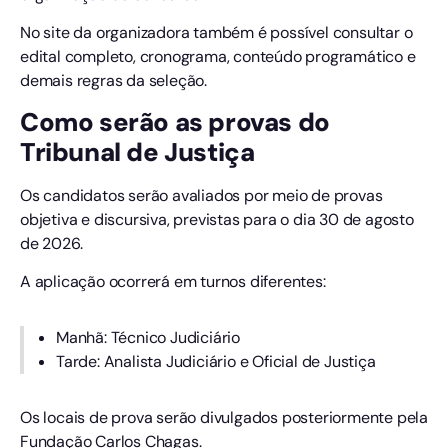
No site da organizadora também é possível consultar o
edital completo, cronograma, conteúdo programático e
demais regras da seleção.
Como serão as provas do
Tribunal de Justiça
Os candidatos serão avaliados por meio de provas
objetiva e discursiva, previstas para o dia 30 de agosto
de 2026.
A aplicação ocorrerá em turnos diferentes:
Manhã: Técnico Judiciário
Tarde: Analista Judiciário e Oficial de Justiça
Os locais de prova serão divulgados posteriormente pela
Fundação Carlos Chagas.