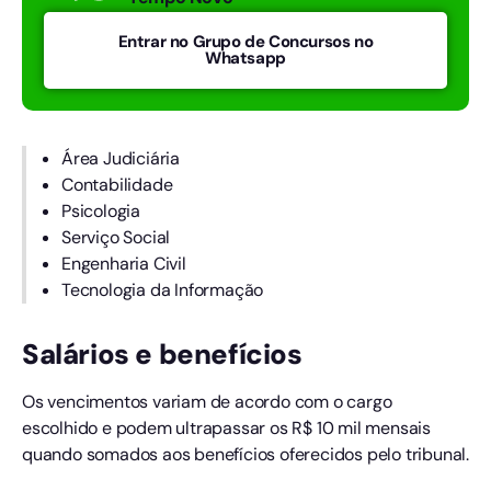
Entrar no Grupo de Concursos no
Whatsapp
Área Judiciária
Contabilidade
Psicologia
Serviço Social
Engenharia Civil
Tecnologia da Informação
Salários e benefícios
Os vencimentos variam de acordo com o cargo
escolhido e podem ultrapassar os R$ 10 mil mensais
quando somados aos benefícios oferecidos pelo tribunal.