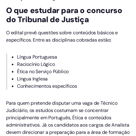
O que estudar para o concurso
do Tribunal de Justiça
O edital prevê questões sobre conteúdos básicos e
específicos. Entre as disciplinas cobradas estão:
Língua Portuguesa
Raciocínio Lógico
Ética no Serviço Público
Língua Inglesa
Conhecimentos específicos
Para quem pretende disputar uma vaga de Técnico
Judiciário, os estudos costumam se concentrar
principalmente em Português, Ética e conteúdos
administrativos. Já os candidatos aos cargos de Analista
devem direcionar a preparação para a área de formação