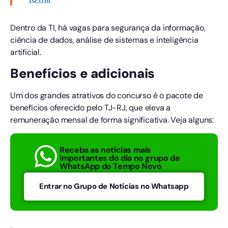
Dentro da TI, há vagas para segurança da informação,
ciência de dados, análise de sistemas e inteligência
artificial.
Benefícios e adicionais
Um dos grandes atrativos do concurso é o pacote de
benefícios oferecido pelo TJ-RJ, que eleva a
remuneração mensal de forma significativa. Veja alguns:
Receba as notícias mais
importantes do dia no grupo de
WhatsApp do Tempo Novo
Entrar no Grupo de Notícias no Whatsapp