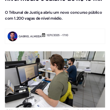
O Tribunal de Justiça abriu um novo concurso público
com 1.200 vagas de nível médio.
12/11/2025 - 17:10
GABRIEL ALMEIDA