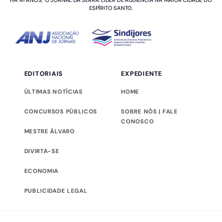
ESPÍRITO SANTO.
EDITORIAIS
EXPEDIENTE
ÚLTIMAS NOTÍCIAS
HOME
CONCURSOS PÚBLICOS
SOBRE NÓS | FALE
CONOSCO
MESTRE ÁLVARO
DIVIRTA-SE
ECONOMIA
PUBLICIDADE LEGAL