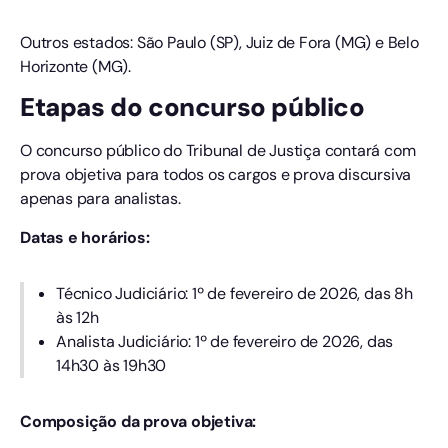
Outros estados: São Paulo (SP), Juiz de Fora (MG) e Belo
Horizonte (MG).
Etapas do concurso público
O concurso público do Tribunal de Justiça contará com
prova objetiva para todos os cargos e prova discursiva
apenas para analistas.
Datas e horários:
Técnico Judiciário: 1º de fevereiro de 2026, das 8h
às 12h
Analista Judiciário: 1º de fevereiro de 2026, das
14h30 às 19h30
Composição da prova objetiva: