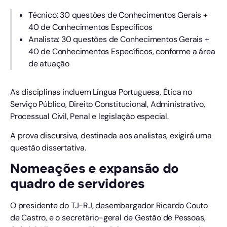
Técnico: 30 questões de Conhecimentos Gerais +
40 de Conhecimentos Específicos
Analista: 30 questões de Conhecimentos Gerais +
40 de Conhecimentos Específicos, conforme a área
de atuação
As disciplinas incluem Língua Portuguesa, Ética no
Serviço Público, Direito Constitucional, Administrativo,
Processual Civil, Penal e legislação especial.
A prova discursiva, destinada aos analistas, exigirá uma
questão dissertativa.
Nomeações e expansão do
quadro de servidores
O presidente do TJ-RJ, desembargador Ricardo Couto
de Castro, e o secretário-geral de Gestão de Pessoas,