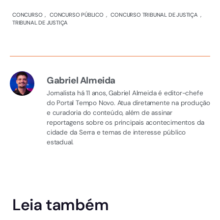
CONCURSO
,
CONCURSO PÚBLICO
,
CONCURSO TRIBUNAL DE JUSTIÇA
,
TRIBUNAL DE JUSTIÇA
Gabriel Almeida
Jornalista há 11 anos, Gabriel Almeida é editor-chefe
do Portal Tempo Novo. Atua diretamente na produção
e curadoria do conteúdo, além de assinar
reportagens sobre os principais acontecimentos da
cidade da Serra e temas de interesse público
estadual.
Leia também