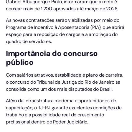
Gabriel Albuquerque Pinto, informaram que a meta é
nomear mais de 1.200 aprovados até março de 2026.
As novas contratações serão viabilizadas por meio do
Programa de Incentivo à Aposentadoria (PIA), que abrirá
espaço para a reposição de cargos e a ampliação do
quadro de servidores.
Importância do concurso
público
Com salários atrativos, estabilidade e plano de carreira,
o concurso do Tribunal de Justiça do Rio de Janeiro se
consolida como um dos mais disputados do Brasil.
Além da infraestrutura moderna e oportunidades de
capacitação, o TJ-RJ garante excelentes condições de
trabalho e a possibilidade real de crescimento
profissional dentro do Poder Judiciário.