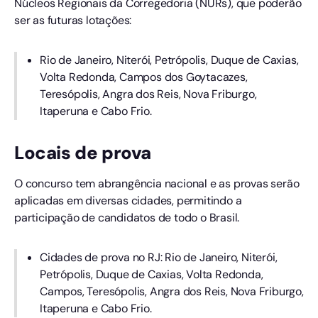
Núcleos Regionais da Corregedoria (NURs), que poderão
ser as futuras lotações:
Rio de Janeiro, Niterói, Petrópolis, Duque de Caxias,
Volta Redonda, Campos dos Goytacazes,
Teresópolis, Angra dos Reis, Nova Friburgo,
Itaperuna e Cabo Frio.
Locais de prova
O concurso tem abrangência nacional e as provas serão
aplicadas em diversas cidades, permitindo a
participação de candidatos de todo o Brasil.
Cidades de prova no RJ: Rio de Janeiro, Niterói,
Petrópolis, Duque de Caxias, Volta Redonda,
Campos, Teresópolis, Angra dos Reis, Nova Friburgo,
Itaperuna e Cabo Frio.