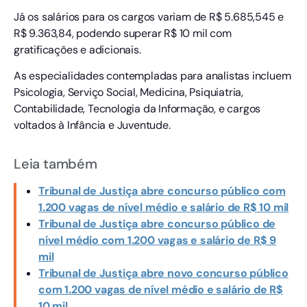
Já os salários para os cargos variam de R$ 5.685,545 e
R$ 9.363,84, podendo superar R$ 10 mil com
gratificações e adicionais.
As especialidades contempladas para analistas incluem
Psicologia, Serviço Social, Medicina, Psiquiatria,
Contabilidade, Tecnologia da Informação, e cargos
voltados à Infância e Juventude.
Leia também
Tribunal de Justiça abre concurso público com
1.200 vagas de nível médio e salário de R$ 10 mil
Tribunal de Justiça abre concurso público de
nível médio com 1.200 vagas e salário de R$ 9
mil
Tribunal de Justiça abre novo concurso público
com 1.200 vagas de nível médio e salário de R$
10 mil