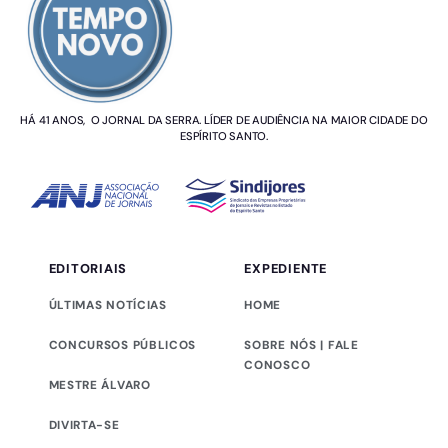
HÁ 41 ANOS, O JORNAL DA SERRA. LÍDER DE AUDIÊNCIA NA MAIOR CIDADE DO
ESPÍRITO SANTO.
EDITORIAIS
EXPEDIENTE
ÚLTIMAS NOTÍCIAS
HOME
CONCURSOS PÚBLICOS
SOBRE NÓS | FALE
CONOSCO
MESTRE ÁLVARO
DIVIRTA-SE