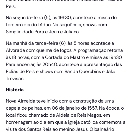
Reis.
Na segunda-feira (5), às 19h30, acontece a missa do
terceiro dia do tríduo. Na sequência, shows com
Simplicidade Pura e Jean e Juliano.
Na manhã da terça-feira (6), às 5 horas acontece a
Alvorada com queima de fogos. A programação retorna
às 18 horas, com a Cortada do Mastro e missa às 19h30.
Para encerrar, às 20h40, acontece a apresentação das
Folias de Reis e shows com Banda Querubins e Jake
Trevisan.
História
Nova Almeida teve início com a construção de uma
capela de palhas, em 06 de janeiro de 1557. Na época, o
local ficou chamado de Aldeia de Reis Magos, em
homenagem ao dia em que a igreja católica comemora a
visita dos Santos Reis ao menino Jesus. O balneário