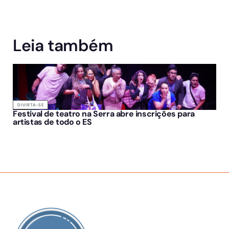
Leia também
DIVIRTA-SE
Festival de teatro na Serra abre inscrições para
artistas de todo o ES
SOBRE NÓS