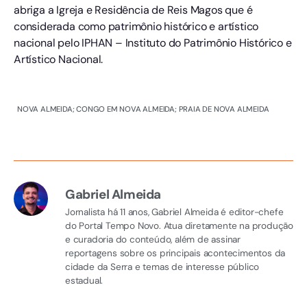
abriga a Igreja e Residência de Reis Magos que é
considerada como patrimônio histórico e artístico
nacional pelo IPHAN – Instituto do Patrimônio Histórico e
Artístico Nacional.
NOVA ALMEIDA; CONGO EM NOVA ALMEIDA; PRAIA DE NOVA ALMEIDA
Gabriel Almeida
Jornalista há 11 anos, Gabriel Almeida é editor-chefe
do Portal Tempo Novo. Atua diretamente na produção
e curadoria do conteúdo, além de assinar
reportagens sobre os principais acontecimentos da
cidade da Serra e temas de interesse público
estadual.