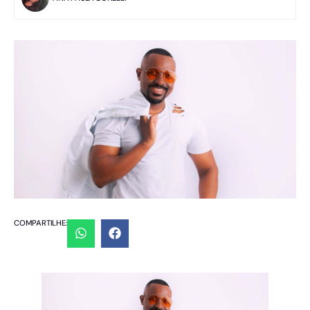
COMPARTILHE: