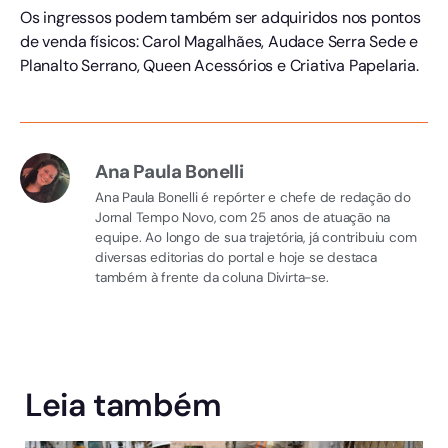
Os ingressos podem também ser adquiridos nos pontos
de venda físicos: Carol Magalhães, Audace Serra Sede e
Planalto Serrano, Queen Acessórios e Criativa Papelaria.
Ana Paula Bonelli
Ana Paula Bonelli é repórter e chefe de redação do
Jornal Tempo Novo, com 25 anos de atuação na
equipe. Ao longo de sua trajetória, já contribuiu com
diversas editorias do portal e hoje se destaca
também à frente da coluna Divirta-se.
Leia também