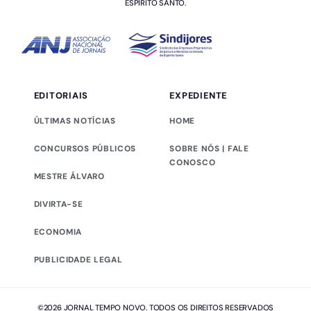
ESPÍRITO SANTO.
EDITORIAIS
EXPEDIENTE
ÚLTIMAS NOTÍCIAS
HOME
CONCURSOS PÚBLICOS
SOBRE NÓS | FALE
CONOSCO
MESTRE ÁLVARO
DIVIRTA-SE
ECONOMIA
PUBLICIDADE LEGAL
©2026 JORNAL TEMPO NOVO. TODOS OS DIREITOS RESERVADOS