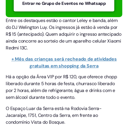
Entrar no Grupo de Eventos no Whatsapp
Entre os destaques estão o cantor Leley e banda, além
do DJ Welington Luy. Os ingressos já estão à venda por
R$ 15 (antecipado). Quem adquirir o ingresso antecipado
ainda concorre ao sorteio de um aparelho celular Xiaomi
Redmi 13C.
+ Mês das crianças será recheado de atividades
gratuitas em shopping da Serra
Há a opção da Área VIP por R$ 120, que oferece chopp
liberado durante 5 horas de festa, churrasco liberado
por 2 horas, além de refrigerante, água e drinks com e
sem álcool durante todo o evento.
O Espaço Luar da Serra está na Rodovia Serra-
Jacaraípe, 1751, Centro da Serra, em frente ao
condomínio Vista do Bosque.