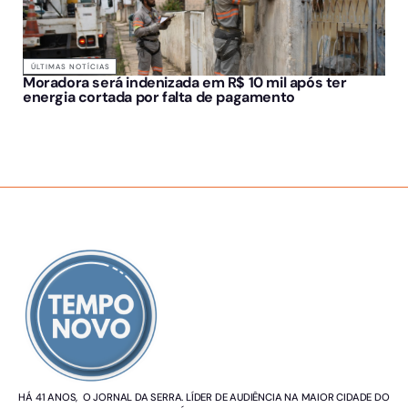
ÚLTIMAS NOTÍCIAS
Moradora será indenizada em R$ 10 mil após ter
energia cortada por falta de pagamento
SOBRE NÓS
HÁ 41 ANOS, O JORNAL DA SERRA. LÍDER DE AUDIÊNCIA NA MAIOR CIDADE DO