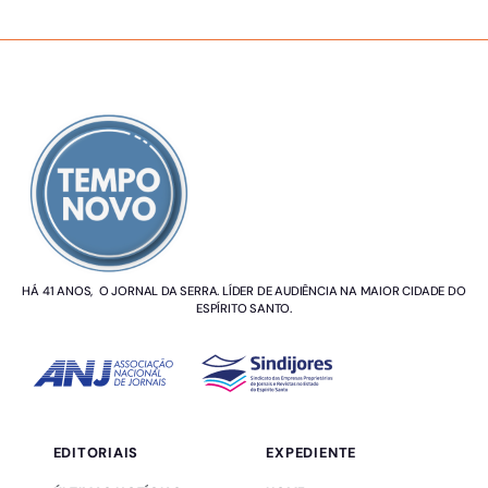
SOBRE NÓS
HÁ 41 ANOS, O JORNAL DA SERRA. LÍDER DE AUDIÊNCIA NA MAIOR CIDADE DO
ESPÍRITO SANTO.
EDITORIAIS
EXPEDIENTE