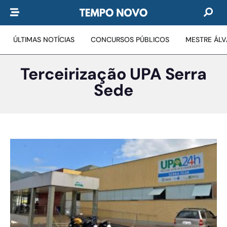
ÚLTIMAS NOTÍCIAS
CONCURSOS PÚBLICOS
MESTRE ÁL
Terceirização UPA Serra
Sede