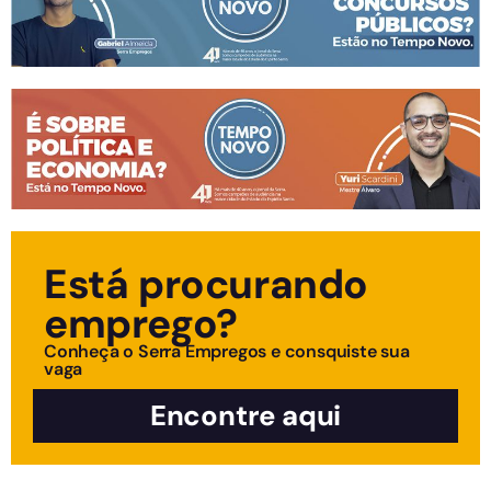
Está procurando
emprego?
Conheça o Serra Empregos e consquiste sua
vaga
Encontre aqui