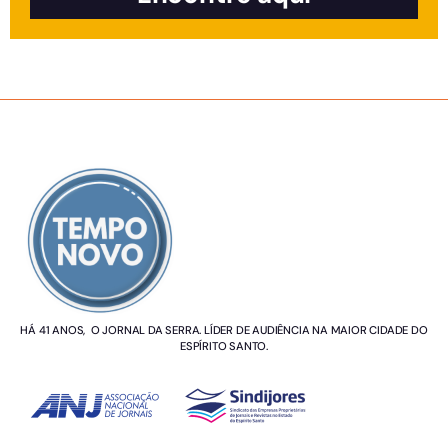
SOBRE NÓS
HÁ 41 ANOS, O JORNAL DA SERRA. LÍDER DE AUDIÊNCIA NA MAIOR CIDADE DO
ESPÍRITO SANTO.