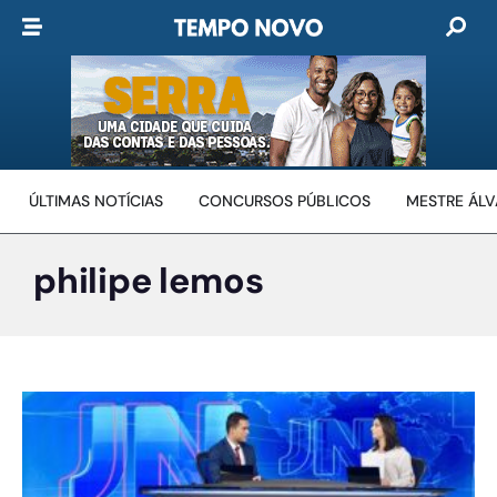
ÚLTIMAS NOTÍCIAS
CONCURSOS PÚBLICOS
MESTRE ÁL
philipe lemos