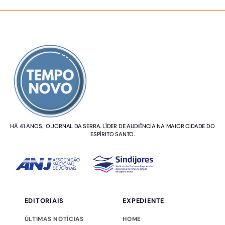
SOBRE NÓS
HÁ 41 ANOS, O JORNAL DA SERRA. LÍDER DE AUDIÊNCIA NA MAIOR CIDADE DO
ESPÍRITO SANTO.
EDITORIAIS
EXPEDIENTE
ÚLTIMAS NOTÍCIAS
HOME