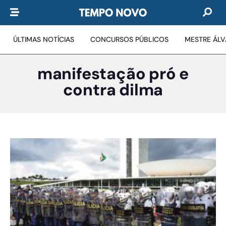
ÚLTIMAS NOTÍCIAS
CONCURSOS PÚBLICOS
MESTRE ÁL
manifestação pró e
contra dilma