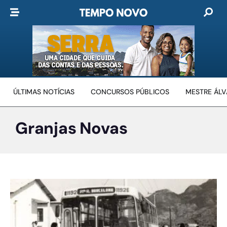
ÚLTIMAS NOTÍCIAS
CONCURSOS PÚBLICOS
MESTRE ÁL
Granjas Novas