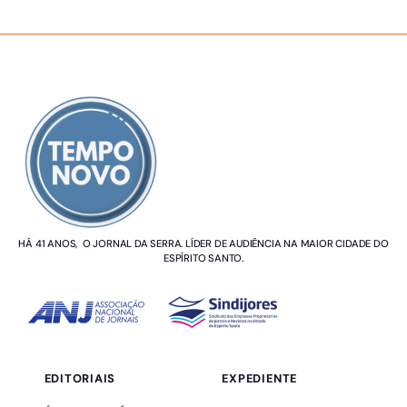
SOBRE NÓS
HÁ 41 ANOS, O JORNAL DA SERRA. LÍDER DE AUDIÊNCIA NA MAIOR CIDADE DO
ESPÍRITO SANTO.
EDITORIAIS
EXPEDIENTE