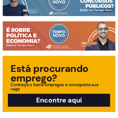
Está procurando
emprego?
Conheça o Serra Empregos e consquiste sua
vaga
Encontre aqui