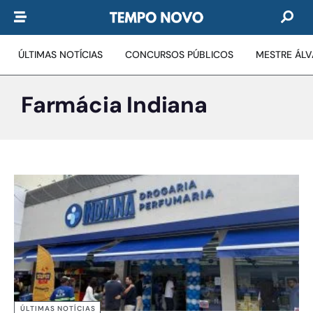
ÚLTIMAS NOTÍCIAS
CONCURSOS PÚBLICOS
MESTRE ÁL
Farmácia Indiana
ÚLTIMAS NOTÍCIAS