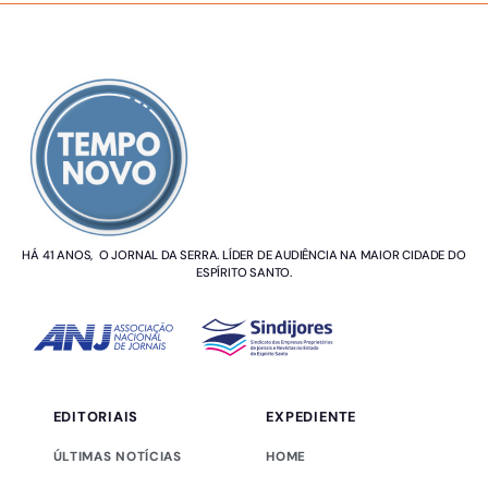
SOBRE NÓS
HÁ 41 ANOS, O JORNAL DA SERRA. LÍDER DE AUDIÊNCIA NA MAIOR CIDADE DO
ESPÍRITO SANTO.
EDITORIAIS
EXPEDIENTE
ÚLTIMAS NOTÍCIAS
HOME