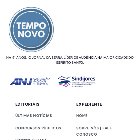
SOBRE NÓS
HÁ 41 ANOS, O JORNAL DA SERRA. LÍDER DE AUDIÊNCIA NA MAIOR CIDADE DO
ESPÍRITO SANTO.
EDITORIAIS
EXPEDIENTE
ÚLTIMAS NOTÍCIAS
HOME
CONCURSOS PÚBLICOS
SOBRE NÓS | FALE
CONOSCO