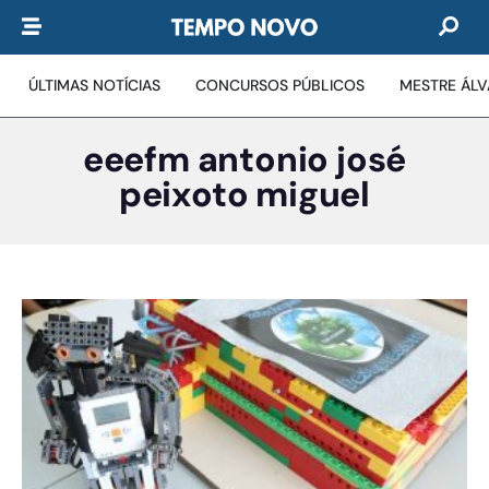
ÚLTIMAS NOTÍCIAS
CONCURSOS PÚBLICOS
MESTRE ÁL
eeefm antonio josé
peixoto miguel