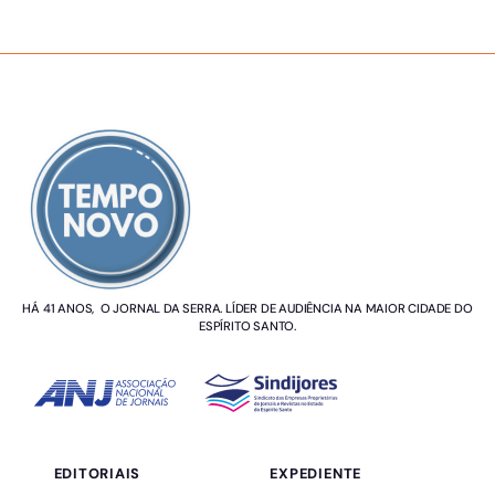
SOBRE NÓS
HÁ 41 ANOS, O JORNAL DA SERRA. LÍDER DE AUDIÊNCIA NA MAIOR CIDADE DO
ESPÍRITO SANTO.
EDITORIAIS
EXPEDIENTE