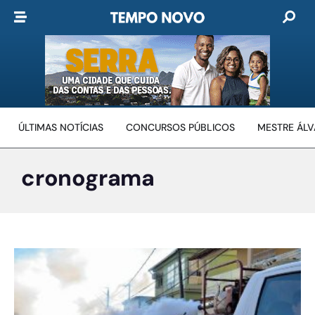
ÚLTIMAS NOTÍCIAS
CONCURSOS PÚBLICOS
MESTRE ÁL
cronograma