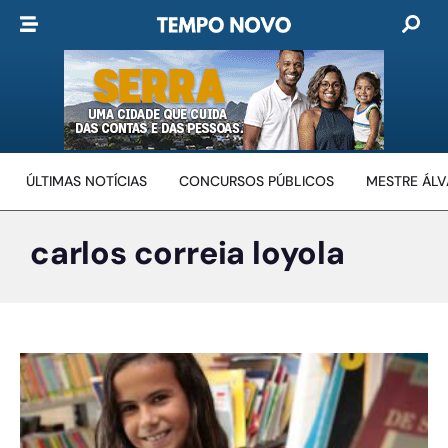
ÚLTIMAS NOTÍCIAS
CONCURSOS PÚBLICOS
MESTRE ÁL
carlos correia loyola