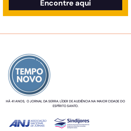
Encontre aqui
SOBRE NÓS
HÁ 41 ANOS, O JORNAL DA SERRA. LÍDER DE AUDIÊNCIA NA MAIOR CIDADE DO
ESPÍRITO SANTO.