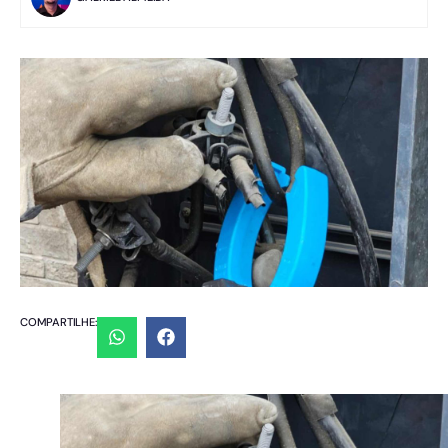
COMPARTILHE: