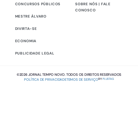
CONCURSOS PÚBLICOS
SOBRE NÓS | FALE
CONOSCO
MESTRE ÁLVARO
DIVIRTA-SE
ECONOMIA
PUBLICIDADE LEGAL
©2026 JORNAL TEMPO NOVO. TODOS OS DIREITOS RESERVADOS
BY:
PLUSTAG
POLÍTICA DE PRIVACIDADE
TEMOS DE SERVIÇO