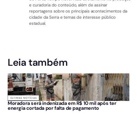
e curadoria do conteúdo, além de assinar
reportagens sobre os principais acontecimentos da
cidade da Serra e temas de interesse público
estadual.
Leia também
ÚLTIMAS NOTÍCIAS
Moradora será indenizada em R$ 10 mil após ter
energia cortada por falta de pagamento