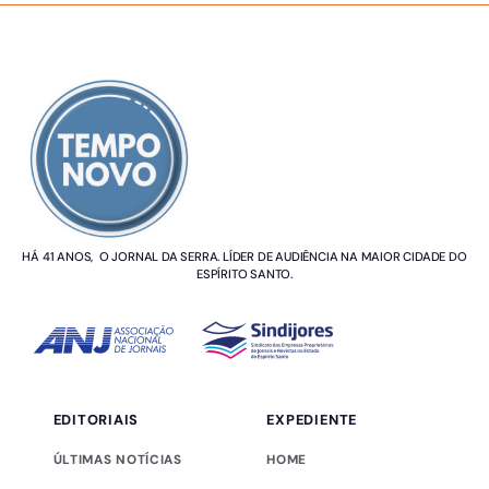
SOBRE NÓS
HÁ 41 ANOS, O JORNAL DA SERRA. LÍDER DE AUDIÊNCIA NA MAIOR CIDADE DO
ESPÍRITO SANTO.
EDITORIAIS
EXPEDIENTE
ÚLTIMAS NOTÍCIAS
HOME