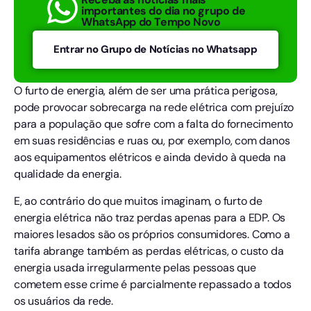
importantes do dia no grupo de
WhatsApp do Tempo Novo
Entrar no Grupo de Notícias no Whatsapp
O furto de energia, além de ser uma prática perigosa,
pode provocar sobrecarga na rede elétrica com prejuízo
para a população que sofre com a falta do fornecimento
em suas residências e ruas ou, por exemplo, com danos
aos equipamentos elétricos e ainda devido à queda na
qualidade da energia.
E, ao contrário do que muitos imaginam, o furto de
energia elétrica não traz perdas apenas para a EDP. Os
maiores lesados são os próprios consumidores. Como a
tarifa abrange também as perdas elétricas, o custo da
energia usada irregularmente pelas pessoas que
cometem esse crime é parcialmente repassado a todos
os usuários da rede.