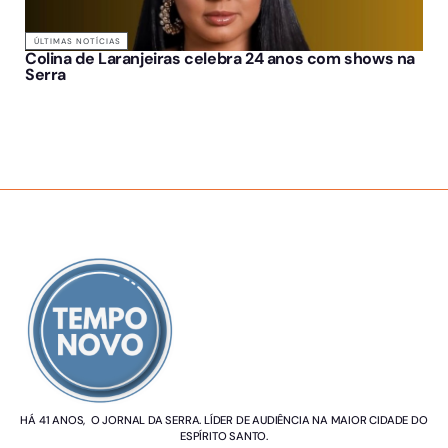
ÚLTIMAS NOTÍCIAS
Colina de Laranjeiras celebra 24 anos com shows na
Serra
SOBRE NÓS
HÁ 41 ANOS, O JORNAL DA SERRA. LÍDER DE AUDIÊNCIA NA MAIOR CIDADE DO
ESPÍRITO SANTO.