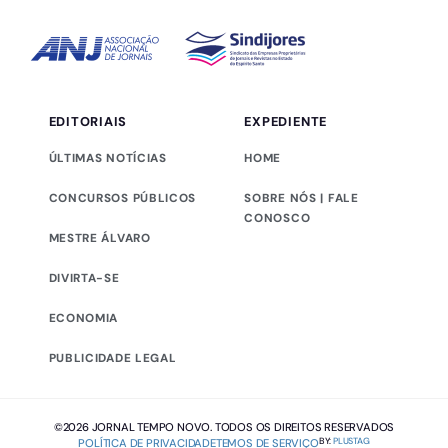
EDITORIAIS
EXPEDIENTE
ÚLTIMAS NOTÍCIAS
HOME
CONCURSOS PÚBLICOS
SOBRE NÓS | FALE
CONOSCO
MESTRE ÁLVARO
DIVIRTA-SE
ECONOMIA
PUBLICIDADE LEGAL
©2026 JORNAL TEMPO NOVO. TODOS OS DIREITOS RESERVADOS
BY:
PLUSTAG
POLÍTICA DE PRIVACIDADE
TEMOS DE SERVIÇO