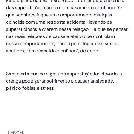
Para a psicóloga Sara Bruno, de Laranjeiras, a eficiência
das superstições não tem embasamento científico. “O
que acontece é que um comportamento qualquer
coincide com uma resposta acidental, levando os
supersticiosos a crerem nessa relação. Há que se pensar
nas reais relações de causa e efeito que controlam
nosso comportamento, para a psicologia, isso sim faz
sentido e tem respaldo científico”, defende.
Sara alerta que se o grau da superstição for elevado, a
crença pode gerar sofrimento e causar ansiedade,
pânico, fobias e stress.
SIMPATIAS