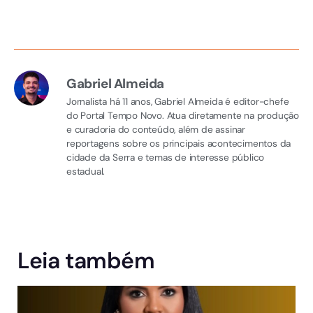
Gabriel Almeida
Jornalista há 11 anos, Gabriel Almeida é editor-chefe
do Portal Tempo Novo. Atua diretamente na produção
e curadoria do conteúdo, além de assinar
reportagens sobre os principais acontecimentos da
cidade da Serra e temas de interesse público
estadual.
Leia também