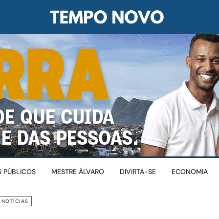
 PÚBLICOS
MESTRE ÁLVARO
DIVIRTA-SE
ECONOMIA
 NOTÍCIAS