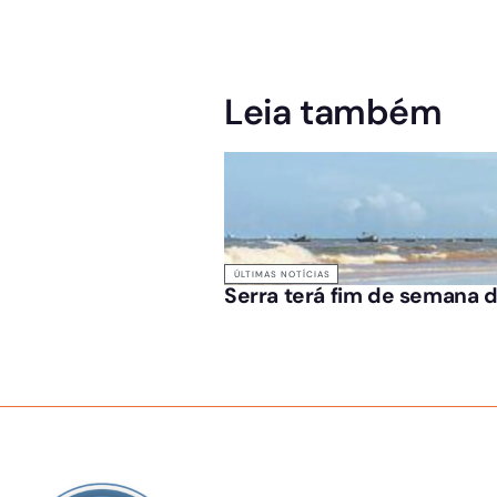
Leia também
ÚLTIMAS NOTÍCIAS
Serra terá fim de semana d
SOBRE NÓS