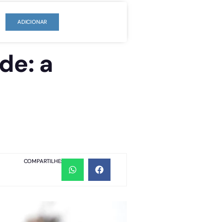
ADICIONAR
de: a
COMPARTILHE: