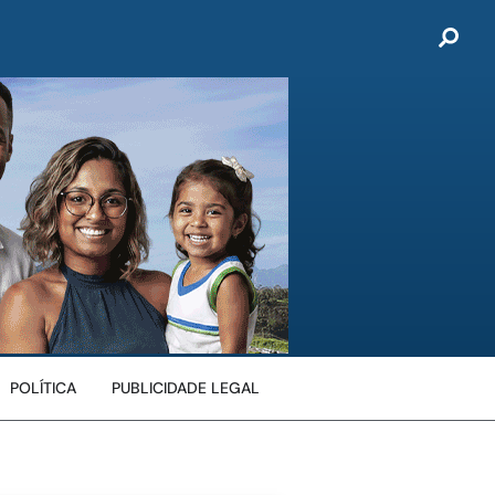
POLÍTICA
PUBLICIDADE LEGAL