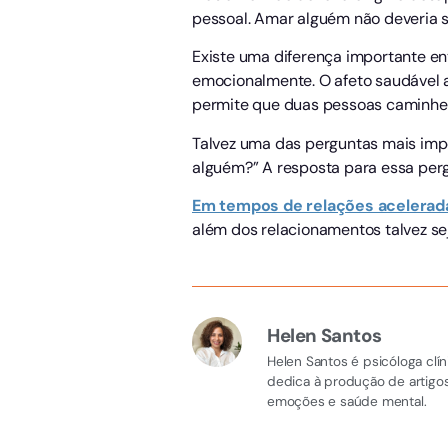
pessoal. Amar alguém não deveria s
Existe uma diferença importante e
emocionalmente. O afeto saudável 
permite que duas pessoas caminhem
Talvez uma das perguntas mais imp
alguém?” A resposta para essa perg
Em tempos de relações acelerad
além dos relacionamentos talvez s
Helen Santos
Helen Santos é psicóloga clí
dedica à produção de artigo
emoções e saúde mental.