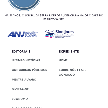
HÁ 41 ANOS, O JORNAL DA SERRA. LÍDER DE AUDIÊNCIA NA MAIOR CIDADE DO
ESPÍRITO SANTO.
EDITORIAIS
EXPEDIENTE
ÚLTIMAS NOTÍCIAS
HOME
CONCURSOS PÚBLICOS
SOBRE NÓS | FALE
CONOSCO
MESTRE ÁLVARO
DIVIRTA-SE
ECONOMIA