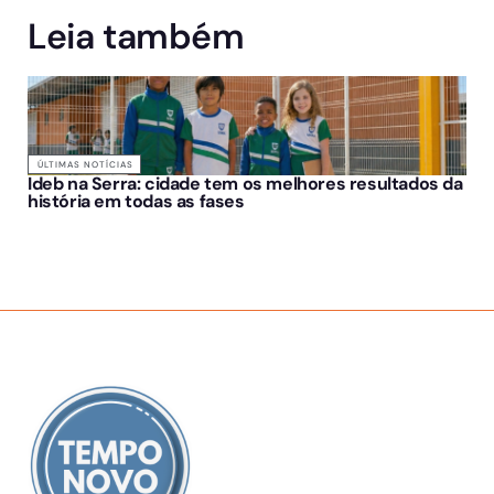
Leia também
ÚLTIMAS NOTÍCIAS
Ideb na Serra: cidade tem os melhores resultados da
história em todas as fases
SOBRE NÓS