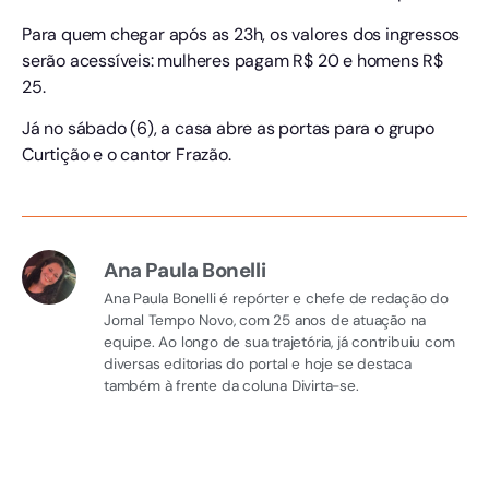
Para quem chegar após as 23h, os valores dos ingressos
serão acessíveis: mulheres pagam R$ 20 e homens R$
25.
Já no sábado (6), a casa abre as portas para o grupo
Curtição e o cantor Frazão.
Ana Paula Bonelli
Ana Paula Bonelli é repórter e chefe de redação do
Jornal Tempo Novo, com 25 anos de atuação na
equipe. Ao longo de sua trajetória, já contribuiu com
diversas editorias do portal e hoje se destaca
também à frente da coluna Divirta-se.