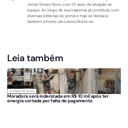
Jornal Tempo Novo, com 25 anos de atuação na
equipe. Ao longo de sua trajetória, já contribuiu com
diversas editorias do portal e hoje se destaca
também à frente da coluna Divirta-se.
Leia também
ÚLTIMAS NOTÍCIAS
Moradora será indenizada em R$ 10 mil após ter
energia cortada por falta de pagamento