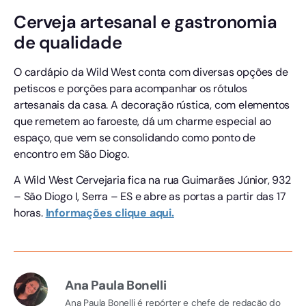
Cerveja artesanal e gastronomia
de qualidade
O cardápio da Wild West conta com diversas opções de
petiscos e porções para acompanhar os rótulos
artesanais da casa. A decoração rústica, com elementos
que remetem ao faroeste, dá um charme especial ao
espaço, que vem se consolidando como ponto de
encontro em São Diogo.
A Wild West Cervejaria fica na rua Guimarães Júnior, 932
– São Diogo I, Serra – ES e abre as portas a partir das 17
horas.
Informações clique aqui.
Ana Paula Bonelli
Ana Paula Bonelli é repórter e chefe de redação do