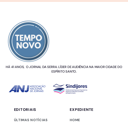
SOBRE NÓS
HÁ 41 ANOS, O JORNAL DA SERRA. LÍDER DE AUDIÊNCIA NA MAIOR CIDADE DO
ESPÍRITO SANTO.
EDITORIAIS
EXPEDIENTE
ÚLTIMAS NOTÍCIAS
HOME