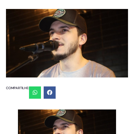
COMPARTILHE: