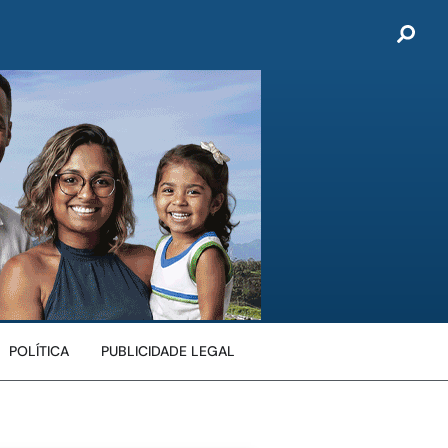
POLÍTICA
PUBLICIDADE LEGAL