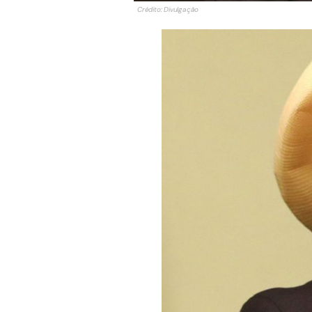
Crédito: Divulgação