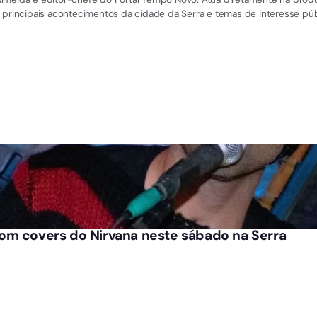
 principais acontecimentos da cidade da Serra e temas de interesse púb
om covers do Nirvana neste sábado na Serra