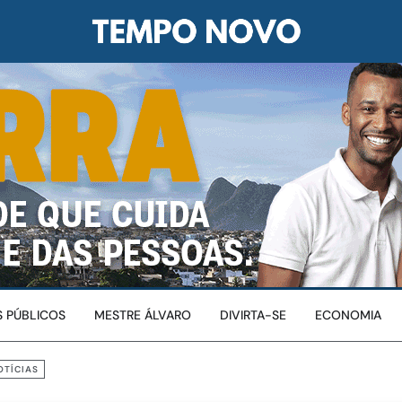
 PÚBLICOS
MESTRE ÁLVARO
DIVIRTA-SE
ECONOMIA
OTÍCIAS