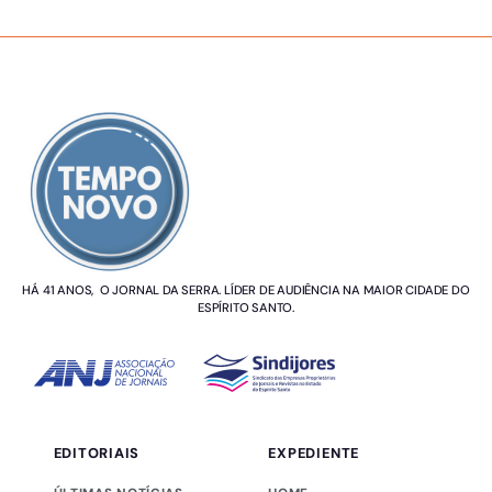
SOBRE NÓS
HÁ 41 ANOS, O JORNAL DA SERRA. LÍDER DE AUDIÊNCIA NA MAIOR CIDADE DO
ESPÍRITO SANTO.
EDITORIAIS
EXPEDIENTE