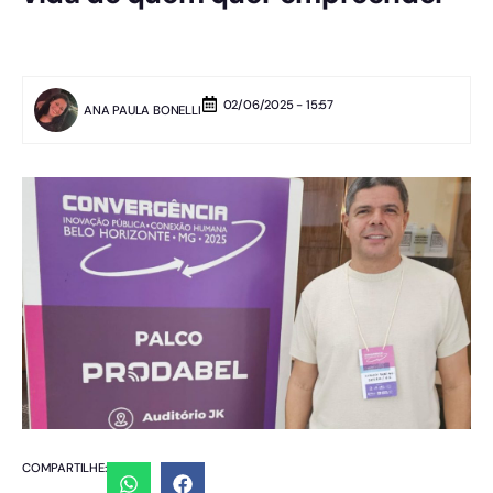
02/06/2025 - 15:57
ANA PAULA BONELLI
COMPARTILHE: