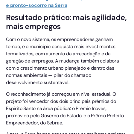
e pronto-socorro na Serra
Resultado prático: mais agilidade,
mais empregos
Com o novo sistema, os empreendedores ganham
tempo, e o município conquista mais investimentos
formalizados, com aumento da arrecadação e da
geração de empregos. A mudança também colabora
com o crescimento urbano planejado e dentro das
normas ambientais — pilar do chamado
desenvolvimento sustentável.
O reconhecimento já começou em nível estadual. O
projeto foi vencedor dos dois principais prêmios do
Espírito Santo na área pública: o Prêmio Inoves,
promovido pelo Governo do Estado, e o Prêmio Prefeito
Empreendedor, do Sebrae.