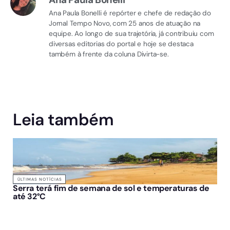
Ana Paula Bonelli é repórter e chefe de redação do
Jornal Tempo Novo, com 25 anos de atuação na
equipe. Ao longo de sua trajetória, já contribuiu com
diversas editorias do portal e hoje se destaca
também à frente da coluna Divirta-se.
Leia também
ÚLTIMAS NOTÍCIAS
Serra terá fim de semana de sol e temperaturas de
até 32°C