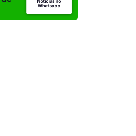
Notícias no
Whatsapp