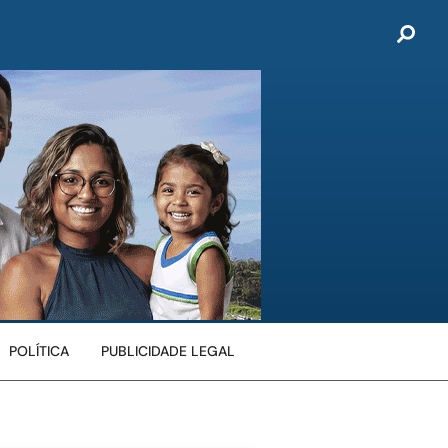
POLÍTICA
PUBLICIDADE LEGAL