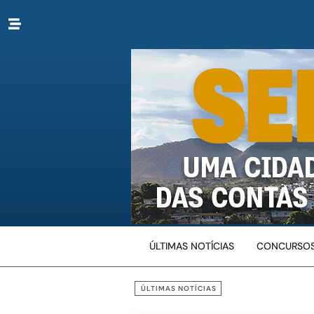
ÚLTIMAS NOTÍCIAS
CONCURSOS
ÚLTIMAS NOTÍCIAS