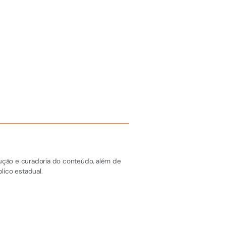
dução e curadoria do conteúdo, além de
lico estadual.