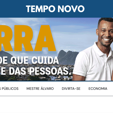
 PÚBLICOS
MESTRE ÁLVARO
DIVIRTA-SE
ECONOMIA