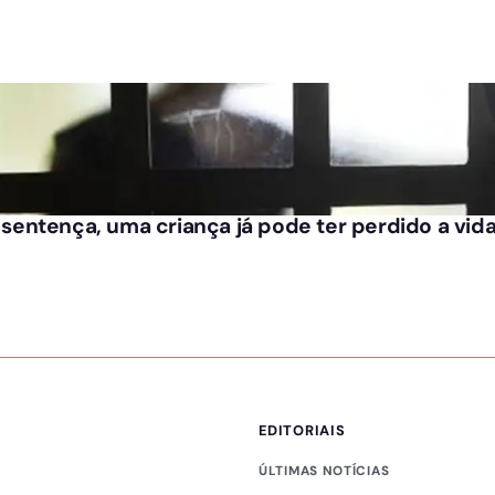
entença, uma criança já pode ter perdido a vid
EDITORIAIS
ÚLTIMAS NOTÍCIAS