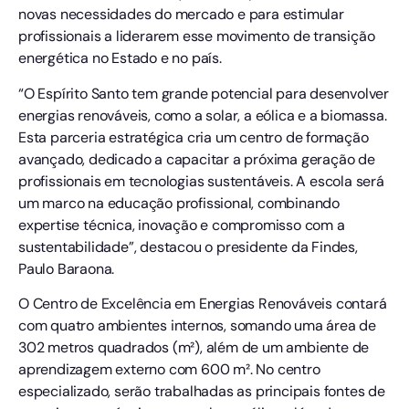
novas necessidades do mercado e para estimular
profissionais a liderarem esse movimento de transição
energética no Estado e no país.
“O Espírito Santo tem grande potencial para desenvolver
energias renováveis, como a solar, a eólica e a biomassa.
Esta parceria estratégica cria um centro de formação
avançado, dedicado a capacitar a próxima geração de
profissionais em tecnologias sustentáveis. A escola será
um marco na educação profissional, combinando
expertise técnica, inovação e compromisso com a
sustentabilidade”, destacou o presidente da Findes,
Paulo Baraona.
O Centro de Excelência em Energias Renováveis contará
com quatro ambientes internos, somando uma área de
302 metros quadrados (m²), além de um ambiente de
aprendizagem externo com 600 m². No centro
especializado, serão trabalhadas as principais fontes de