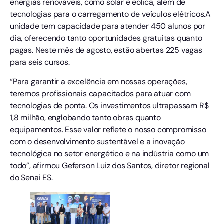
energias renováveis, como solar e eólica, além de
tecnologias para o carregamento de veículos elétricos.​A
unidade tem capacidade para atender 450 alunos por
dia, oferecendo tanto oportunidades gratuitas quanto
pagas. Neste mês de agosto, estão abertas 225 vagas
para seis cursos.​
“Para garantir a excelência em nossas operações,
teremos profissionais capacitados para atuar com
tecnologias de ponta. Os investimentos ultrapassam R$
1,8 milhão, englobando tanto obras quanto
equipamentos. Esse valor reflete o nosso compromisso
com o desenvolvimento sustentável e a inovação
tecnológica no setor energético e na indústria como um
todo”, afirmou Geferson Luiz dos Santos, diretor regional
do Senai ES.