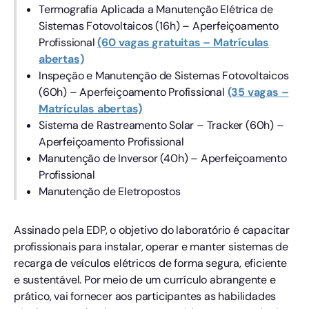
Termografia Aplicada a Manutenção Elétrica de
Sistemas Fotovoltaicos (16h) – Aperfeiçoamento
Profissional
(60 vagas gratuitas – Matrículas
abertas)
Inspeção e Manutenção de Sistemas Fotovoltaicos
(60h) – Aperfeiçoamento Profissional
(35 vagas –
Matrículas abertas)
Sistema de Rastreamento Solar – Tracker (60h) –
Aperfeiçoamento Profissional
Manutenção de Inversor (40h) – Aperfeiçoamento
Profissional
Manutenção de Eletropostos
Assinado pela EDP, o objetivo do laboratório é capacitar
profissionais para instalar, operar e manter sistemas de
recarga de veículos elétricos de forma segura, eficiente
e sustentável. Por meio de um currículo abrangente e
prático, vai fornecer aos participantes as habilidades