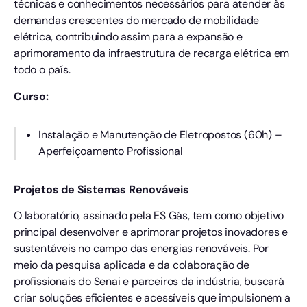
técnicas e conhecimentos necessários para atender às
demandas crescentes do mercado de mobilidade
elétrica, contribuindo assim para a expansão e
aprimoramento da infraestrutura de recarga elétrica em
todo o país.
Curso:
Instalação e Manutenção de Eletropostos (60h) –
Aperfeiçoamento Profissional
Projetos de Sistemas Renováveis
O laboratório, assinado pela ES Gás, tem como objetivo
principal desenvolver e aprimorar projetos inovadores e
sustentáveis ​​no campo das energias renováveis. Por
meio da pesquisa aplicada e da colaboração de
profissionais do Senai e parceiros da indústria, buscará
criar soluções eficientes e acessíveis que impulsionem a