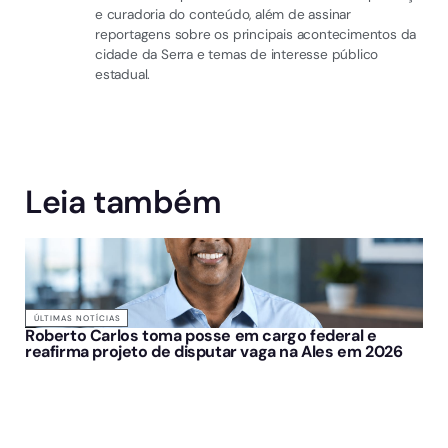
e curadoria do conteúdo, além de assinar
reportagens sobre os principais acontecimentos da
cidade da Serra e temas de interesse público
estadual.
Leia também
ÚLTIMAS NOTÍCIAS
Roberto Carlos toma posse em cargo federal e
reafirma projeto de disputar vaga na Ales em 2026