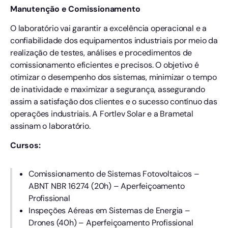
Manutenção e Comissionamento
O laboratório vai garantir a excelência operacional e a
confiabilidade dos equipamentos industriais por meio da
realização de testes, análises e procedimentos de
comissionamento eficientes e precisos. O objetivo é
otimizar o desempenho dos sistemas, minimizar o tempo
de inatividade e maximizar a segurança, assegurando
assim a satisfação dos clientes e o sucesso contínuo das
operações industriais. A Fortlev Solar e a Brametal
assinam o laboratório.
Cursos:
Comissionamento de Sistemas Fotovoltaicos –
ABNT NBR 16274 (20h) – Aperfeiçoamento
Profissional
Inspeções Aéreas em Sistemas de Energia –
Drones (40h) – Aperfeiçoamento Profissional