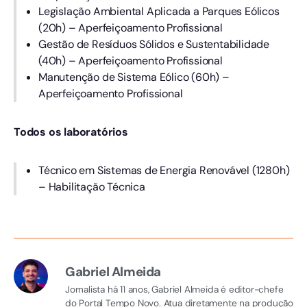
Legislação Ambiental Aplicada a Parques Eólicos
(20h) – Aperfeiçoamento Profissional
Gestão de Resíduos Sólidos e Sustentabilidade
(40h) – Aperfeiçoamento Profissional
Manutenção de Sistema Eólico (60h) –
Aperfeiçoamento Profissional
Todos os laboratórios
Técnico em Sistemas de Energia Renovável (1280h)
– Habilitação Técnica
Gabriel Almeida
Jornalista há 11 anos, Gabriel Almeida é editor-chefe
do Portal Tempo Novo. Atua diretamente na produção