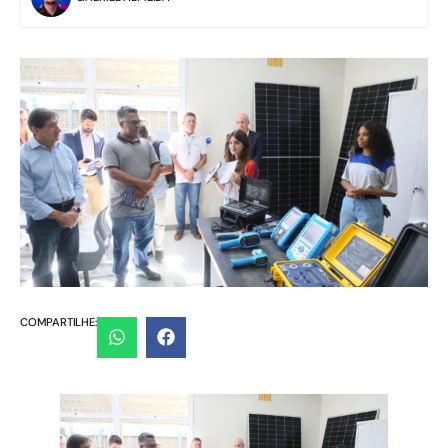
COMPARTILHE: