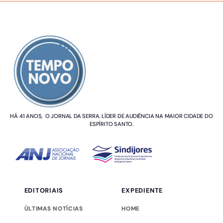
SOBRE NÓS
HÁ 41 ANOS, O JORNAL DA SERRA. LÍDER DE AUDIÊNCIA NA MAIOR CIDADE DO
ESPÍRITO SANTO.
EDITORIAIS
EXPEDIENTE
ÚLTIMAS NOTÍCIAS
HOME