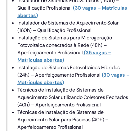
Instalador de Sistemas Fotovoltaicos (160h) –
Qualificação Profissional
(30 vagas – Matrículas
abertas)
Instalador de Sistemas de Aquecimento Solar
(160h) – Qualificação Profissional
Instalação de Sistemas para Microgeração
Fotovoltaica conectados à Rede (48h) –
Aperfeiçoamento Profissional
(35 vagas –
Matrículas abertas)
Instalação de Sistemas Fotovoltaicos Híbridos
(24h) – Aperfeiçoamento Profissional
(30 vagas –
Matrículas abertas)
Técnicas de Instalação de Sistemas de
Aquecimento Solar utilizando Coletores Fechados
(40h) – Aperfeiçoamento Profissional
Técnicas de Instalação de Sistemas de
Aquecimento Solar para Piscinas (40h) –
Aperfeiçoamento Profissional