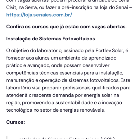
Civit, na Serra, ou fazer a pré-inscrição na loja do Senai –
https://loja.senaies.com.br/
Confira os cursos que já estão com vagas abertas:
Instalação de Sistemas Fotovoltaicos
O objetivo do laboratório, assinado pela Fortlev Solar, é
fornecer aos alunos um ambiente de aprendizado
prático e avançado, onde possam desenvolver
competências técnicas essenciais para a instalação,
manutenção e operação de sistemas fotovoltaicos. Este
laboratório visa preparar profissionais qualificados para
atender à crescente demanda por energia solar na
região, promovendo a sustentabilidade e a inovação
tecnológica no setor de energias renováveis.
Cursos: