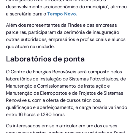
desenvolvimento socioeconômico do município”, afirmou
a secretária para o
Tempo Novo.
Além dos representantes da Findes e das empresas
parceiras, participaram da cerimônia de inauguração
outras autoridades, empresários e profissionais e alunos
que atuam na unidade.
Laboratórios de ponta
O Centro de Energias Renováveis será composto pelos
laboratórios de Instalação de Sistemas Fotovoltaicos, de
Manutenção e Comissionamento, de Instalação e
Manutenção de Eletropostos e de Projetos de Sistemas
Renováveis, com a oferta de cursos técnicos,
qualificação e aperfeiçoamento, e carga horária variando
entre 16 horas e 1.280 horas.
Os interessados em se matricular em um dos cursos
com vagas abertas, podem procurar a unidade do Senai