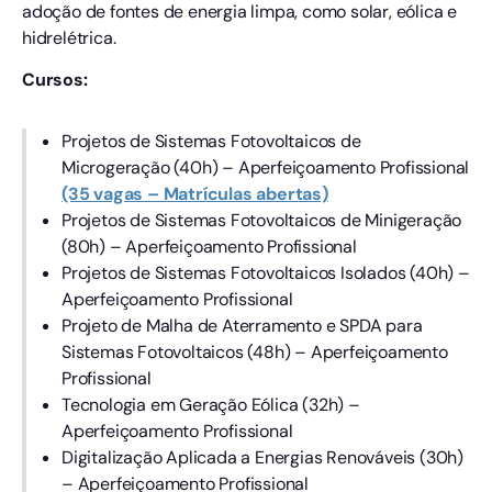
adoção de fontes de energia limpa, como solar, eólica e
hidrelétrica.
Cursos:
Projetos de Sistemas Fotovoltaicos de
Microgeração (40h) – Aperfeiçoamento Profissional
(35 vagas – Matrículas abertas)
Projetos de Sistemas Fotovoltaicos de Minigeração
(80h) – Aperfeiçoamento Profissional
Projetos de Sistemas Fotovoltaicos Isolados (40h) –
Aperfeiçoamento Profissional
Projeto de Malha de Aterramento e SPDA para
Sistemas Fotovoltaicos (48h) – Aperfeiçoamento
Profissional
Tecnologia em Geração Eólica (32h) –
Aperfeiçoamento Profissional
Digitalização Aplicada a Energias Renováveis (30h)
– Aperfeiçoamento Profissional