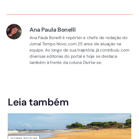
Ana Paula Bonelli
Ana Paula Bonelli é repórter e chefe de redação do
Jornal Tempo Novo, com 25 anos de atuação na
equipe. Ao longo de sua trajetória, já contribuiu com
diversas editorias do portal e hoje se destaca
também à frente da coluna Divirta-se.
Leia também
ÚLTIMAS NOTÍCIAS