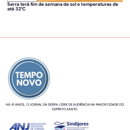
Serra terá fim de semana de sol e temperaturas de
até 32°C
SOBRE NÓS
HÁ 41 ANOS, O JORNAL DA SERRA. LÍDER DE AUDIÊNCIA NA MAIOR CIDADE DO
ESPÍRITO SANTO.