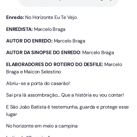
Enredo:
No Horizonte Eu Te Vejo
ENREDISTA:
Marcelo Braga
AUTOR DO ENREDO:
Marcelo Braga
AUTOR DA SINOPSE DO ENREDO
: Marcelo Braga
ELABORADORES DO ROTEIRO DO DESFILE:
Marcelo
Braga e Maicon Selestino
Abriu-se a porta do casarão!
Sai pra lá assombração… Que a história eu vou contar!
E São João Batista é testemunha, guarda e protege esse
lugar
No horizonte em meio a campina