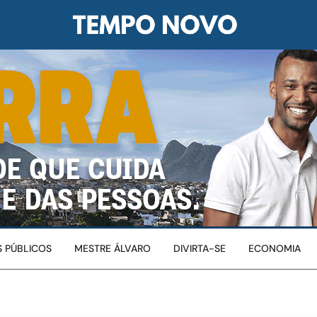
 PÚBLICOS
MESTRE ÁLVARO
DIVIRTA-SE
ECONOMIA