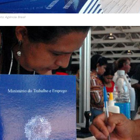
to: Agência Brasil