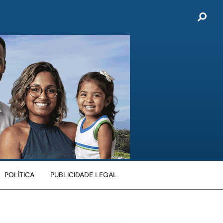
POLÍTICA
PUBLICIDADE LEGAL