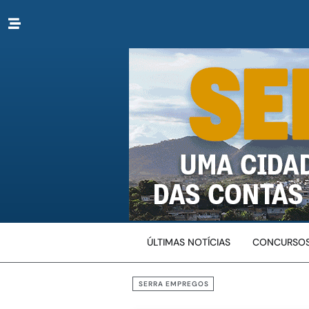
ÚLTIMAS NOTÍCIAS
CONCURSOS
SERRA EMPREGOS