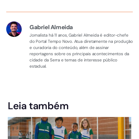
Gabriel Almeida
Jornalista há 11 anos, Gabriel Almeida é editor-chefe
do Portal Tempo Novo. Atua diretamente na produção
e curadoria do conteúdo, além de assinar
reportagens sobre os principais acontecimentos da
cidade da Serra e temas de interesse público
estadual.
Leia também