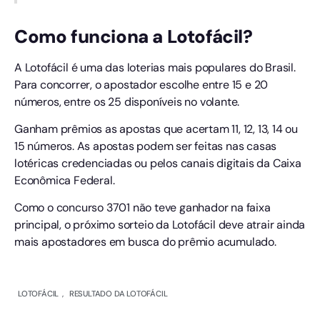
Como funciona a Lotofácil?
A Lotofácil é uma das loterias mais populares do Brasil.
Para concorrer, o apostador escolhe entre 15 e 20
números, entre os 25 disponíveis no volante.
Ganham prêmios as apostas que acertam 11, 12, 13, 14 ou
15 números. As apostas podem ser feitas nas casas
lotéricas credenciadas ou pelos canais digitais da Caixa
Econômica Federal.
Como o concurso 3701 não teve ganhador na faixa
principal, o próximo sorteio da Lotofácil deve atrair ainda
mais apostadores em busca do prêmio acumulado.
LOTOFÁCIL
,
RESULTADO DA LOTOFÁCIL