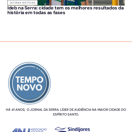
ÚLTIMAS NOTÍCIAS
Ideb na Serra: cidade tem os melhores resultados da
história em todas as fases
SOBRE NÓS
HÁ 41 ANOS, O JORNAL DA SERRA. LÍDER DE AUDIÊNCIA NA MAIOR CIDADE DO
ESPÍRITO SANTO.