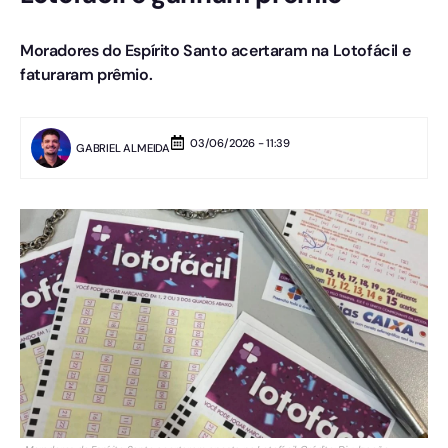
Moradores do Espírito Santo acertaram na Lotofácil e
faturaram prêmio.
03/06/2026 - 11:39
GABRIEL ALMEIDA