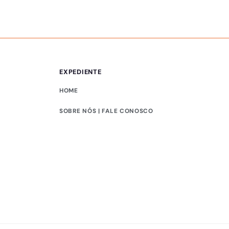
EXPEDIENTE
HOME
SOBRE NÓS | FALE CONOSCO