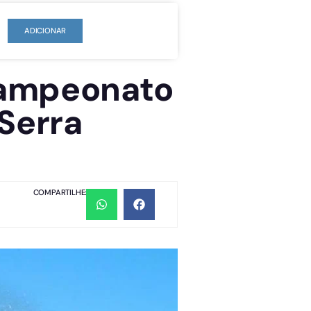
ADICIONAR
campeonato
Serra
COMPARTILHE: