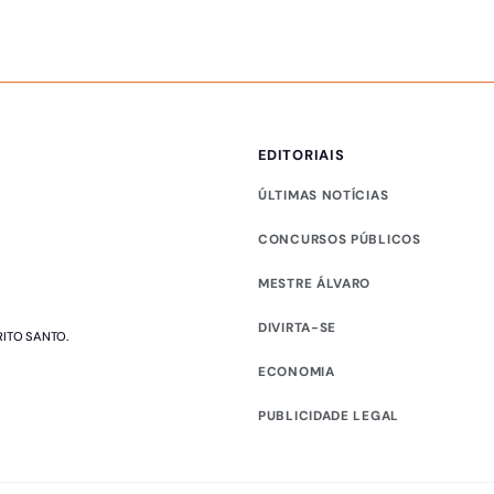
EDITORIAIS
ÚLTIMAS NOTÍCIAS
CONCURSOS PÚBLICOS
MESTRE ÁLVARO
DIVIRTA-SE
RITO SANTO.
ECONOMIA
PUBLICIDADE LEGAL