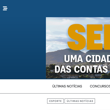
ÚLTIMAS NOTÍCIAS
CONCURSOS
ESPORTE
ÚLTIMAS NOTÍCIAS