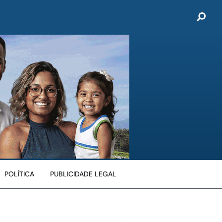
POLÍTICA
PUBLICIDADE LEGAL