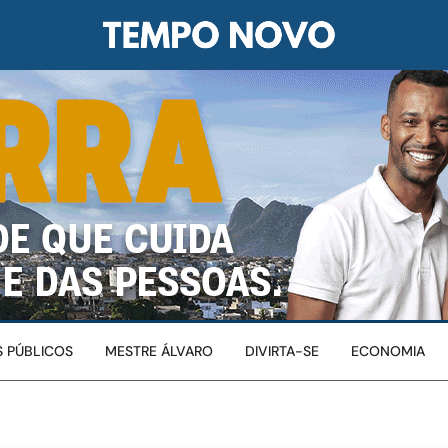
 PÚBLICOS
MESTRE ÁLVARO
DIVIRTA-SE
ECONOMIA