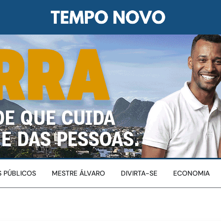
 PÚBLICOS
MESTRE ÁLVARO
DIVIRTA-SE
ECONOMIA