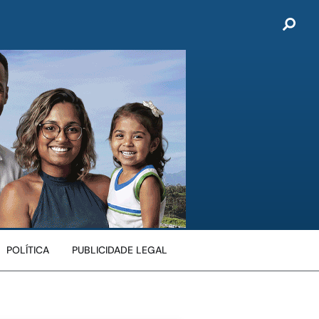
POLÍTICA
PUBLICIDADE LEGAL