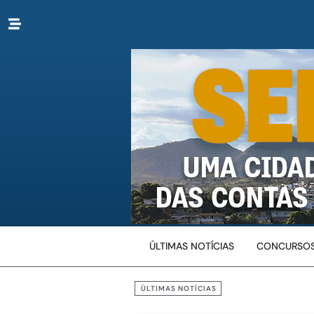
ÚLTIMAS NOTÍCIAS
CONCURSOS
ÚLTIMAS NOTÍCIAS