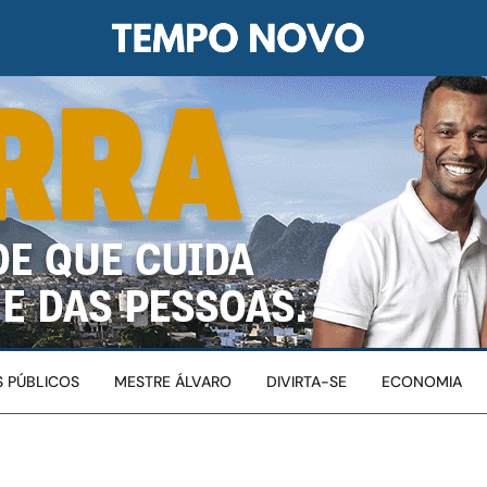
 PÚBLICOS
MESTRE ÁLVARO
DIVIRTA-SE
ECONOMIA