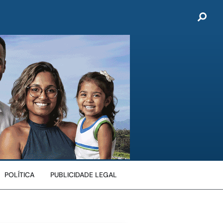
POLÍTICA
PUBLICIDADE LEGAL