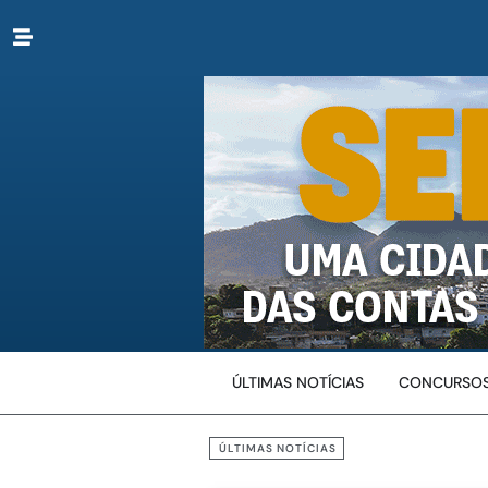
ÚLTIMAS NOTÍCIAS
CONCURSOS
ÚLTIMAS NOTÍCIAS