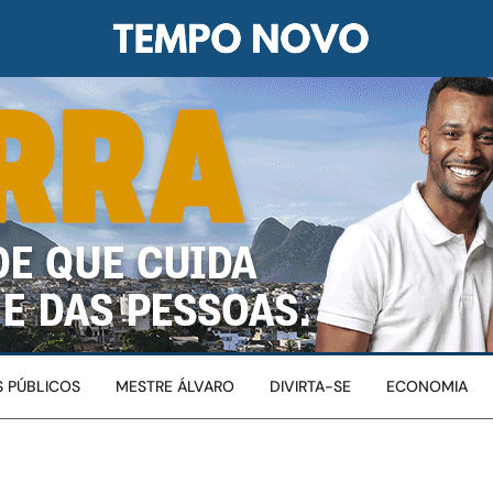
 PÚBLICOS
MESTRE ÁLVARO
DIVIRTA-SE
ECONOMIA