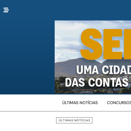
ÚLTIMAS NOTÍCIAS
CONCURSOS
ÚLTIMAS NOTÍCIAS