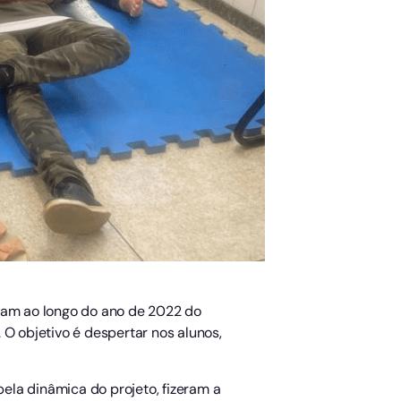
aram ao longo do ano de 2022 do
. O objetivo é despertar nos alunos,
ela dinâmica do projeto, fizeram a