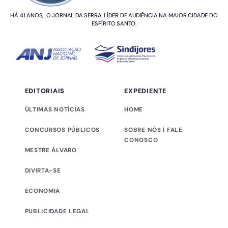
HÁ 41 ANOS, O JORNAL DA SERRA. LÍDER DE AUDIÊNCIA NA MAIOR CIDADE DO
ESPÍRITO SANTO.
EDITORIAIS
EXPEDIENTE
ÚLTIMAS NOTÍCIAS
HOME
CONCURSOS PÚBLICOS
SOBRE NÓS | FALE
CONOSCO
MESTRE ÁLVARO
DIVIRTA-SE
ECONOMIA
PUBLICIDADE LEGAL