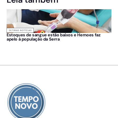
ÚLTIMAS NOTÍCIAS
Estoques de sangue estão baixos e Hemoes faz
apelo à população da Serra
SOBRE NÓS