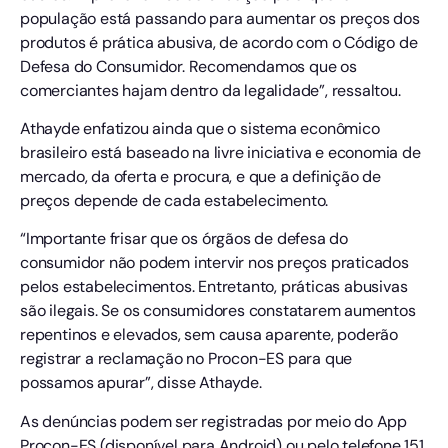
população está passando para aumentar os preços dos
produtos é prática abusiva, de acordo com o Código de
Defesa do Consumidor. Recomendamos que os
comerciantes hajam dentro da legalidade”, ressaltou.
Athayde enfatizou ainda que o sistema econômico
brasileiro está baseado na livre iniciativa e economia de
mercado, da oferta e procura, e que a definição de
preços depende de cada estabelecimento.
“Importante frisar que os órgãos de defesa do
consumidor não podem intervir nos preços praticados
pelos estabelecimentos. Entretanto, práticas abusivas
são ilegais. Se os consumidores constatarem aumentos
repentinos e elevados, sem causa aparente, poderão
registrar a reclamação no Procon-ES para que
possamos apurar”, disse Athayde.
As denúncias podem ser registradas por meio do App
Procon-ES (disponível para Android) ou pelo telefone 151.