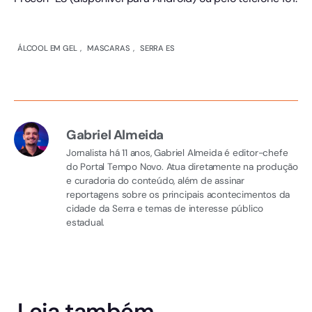
ÁLCOOL EM GEL
,
MASCARAS
,
SERRA ES
Gabriel Almeida
Jornalista há 11 anos, Gabriel Almeida é editor-chefe
do Portal Tempo Novo. Atua diretamente na produção
e curadoria do conteúdo, além de assinar
reportagens sobre os principais acontecimentos da
cidade da Serra e temas de interesse público
estadual.
Leia também