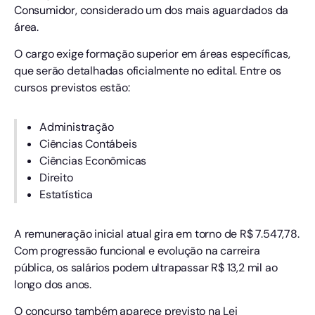
Consumidor, considerado um dos mais aguardados da
área.
O cargo exige formação superior em áreas específicas,
que serão detalhadas oficialmente no edital. Entre os
cursos previstos estão:
Administração
Ciências Contábeis
Ciências Econômicas
Direito
Estatística
A remuneração inicial atual gira em torno de R$ 7.547,78.
Com progressão funcional e evolução na carreira
pública, os salários podem ultrapassar R$ 13,2 mil ao
longo dos anos.
O concurso também aparece previsto na Lei