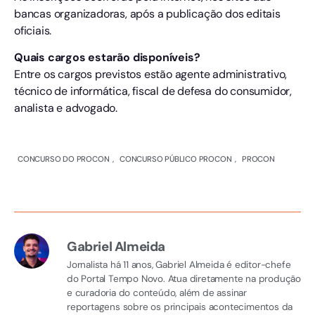
bancas organizadoras, após a publicação dos editais
oficiais.
Quais cargos estarão disponíveis?
Entre os cargos previstos estão agente administrativo,
técnico de informática, fiscal de defesa do consumidor,
analista e advogado.
CONCURSO DO PROCON
,
CONCURSO PÚBLICO PROCON
,
PROCON
Gabriel Almeida
Jornalista há 11 anos, Gabriel Almeida é editor-chefe
do Portal Tempo Novo. Atua diretamente na produção
e curadoria do conteúdo, além de assinar
reportagens sobre os principais acontecimentos da