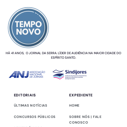
SOBRE NÓS
HÁ 41 ANOS, O JORNAL DA SERRA. LÍDER DE AUDIÊNCIA NA MAIOR CIDADE DO
ESPÍRITO SANTO.
EDITORIAIS
EXPEDIENTE
ÚLTIMAS NOTÍCIAS
HOME
CONCURSOS PÚBLICOS
SOBRE NÓS | FALE
CONOSCO