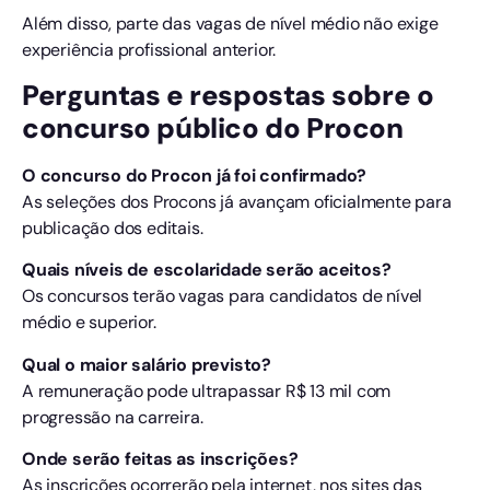
Além disso, parte das vagas de nível médio não exige
experiência profissional anterior.
Perguntas e respostas sobre o
concurso público do Procon
O concurso do Procon já foi confirmado?
As seleções dos Procons já avançam oficialmente para
publicação dos editais.
Quais níveis de escolaridade serão aceitos?
Os concursos terão vagas para candidatos de nível
médio e superior.
Qual o maior salário previsto?
A remuneração pode ultrapassar R$ 13 mil com
progressão na carreira.
Onde serão feitas as inscrições?
As inscrições ocorrerão pela internet, nos sites das