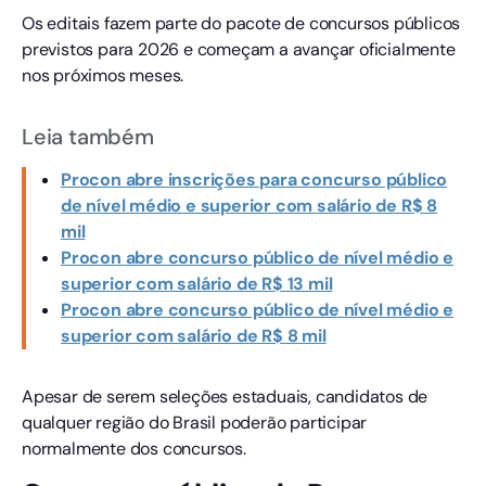
Os editais fazem parte do pacote de concursos públicos
previstos para 2026 e começam a avançar oficialmente
nos próximos meses.
Leia também
Procon abre inscrições para concurso público
de nível médio e superior com salário de R$ 8
mil
Procon abre concurso público de nível médio e
superior com salário de R$ 13 mil
Procon abre concurso público de nível médio e
superior com salário de R$ 8 mil
Apesar de serem seleções estaduais, candidatos de
qualquer região do Brasil poderão participar
normalmente dos concursos.