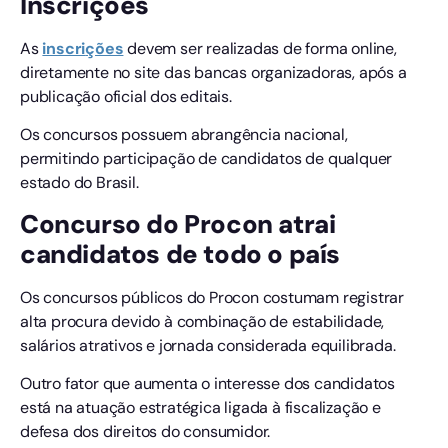
Inscrições
As
inscri
ç
ões
devem ser realizadas de forma online,
diretamente no site das bancas organizadoras, após a
publicação oficial dos editais.
Os concursos possuem abrangência nacional,
permitindo participação de candidatos de qualquer
estado do Brasil.
Concurso do Procon atrai
candidatos de todo o país
Os concursos públicos do Procon costumam registrar
alta procura devido à combinação de estabilidade,
salários atrativos e jornada considerada equilibrada.
Outro fator que aumenta o interesse dos candidatos
está na atuação estratégica ligada à fiscalização e
defesa dos direitos do consumidor.