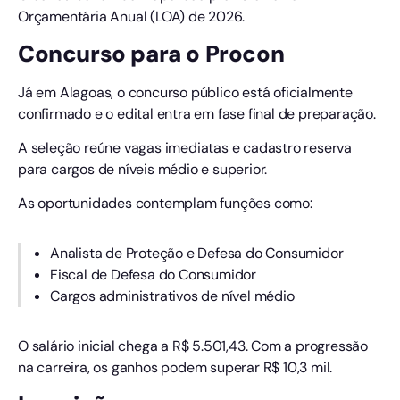
Orçamentária Anual (LOA) de 2026.
Concurso para o Procon
Já em Alagoas, o concurso público está oficialmente
confirmado e o edital entra em fase final de preparação.
A seleção reúne vagas imediatas e cadastro reserva
para cargos de níveis médio e superior.
As oportunidades contemplam funções como:
Analista de Proteção e Defesa do Consumidor
Fiscal de Defesa do Consumidor
Cargos administrativos de nível médio
O salário inicial chega a R$ 5.501,43. Com a progressão
na carreira, os ganhos podem superar R$ 10,3 mil.