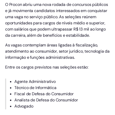
O Procon abriu uma nova rodada de concursos públicos
e já movimenta candidatos interessados em conquistar
uma vaga no serviço público. As seleções reúnem
oportunidades para cargos de níveis médio e superior,
com salários que podem ultrapassar R$ 13 mil ao longo
da carreira, além de benefícios e estabilidade.
As vagas contemplam áreas ligadas à fiscalização,
atendimento ao consumidor, setor jurídico, tecnologia da
informação e funções administrativas.
Entre os cargos previstos nas seleções estão:
Agente Administrativo
Técnico de Informática
Fiscal de Defesa do Consumidor
Analista de Defesa do Consumidor
Advogado