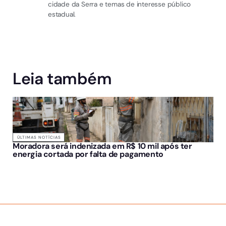
cidade da Serra e temas de interesse público
estadual.
Leia também
ÚLTIMAS NOTÍCIAS
Moradora será indenizada em R$ 10 mil após ter
energia cortada por falta de pagamento