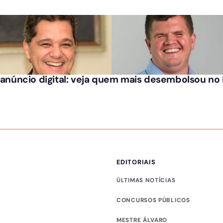
m anúncio digital: veja quem mais desembolsou n
EDITORIAIS
ÚLTIMAS NOTÍCIAS
CONCURSOS PÚBLICOS
MESTRE ÁLVARO