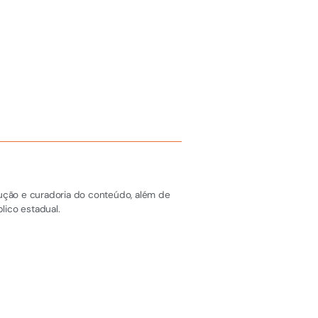
dução e curadoria do conteúdo, além de
lico estadual.