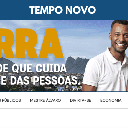
 PÚBLICOS
MESTRE ÁLVARO
DIVIRTA-SE
ECONOMIA