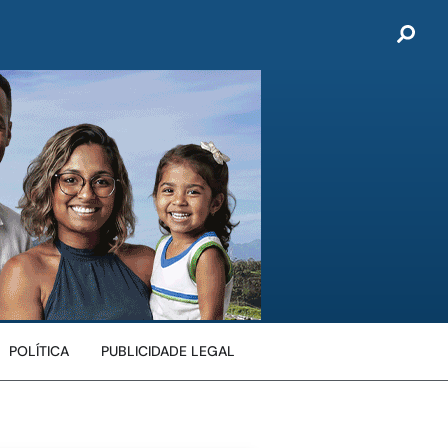
POLÍTICA
PUBLICIDADE LEGAL