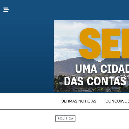
ÚLTIMAS NOTÍCIAS
CONCURSOS
POLÍTICA