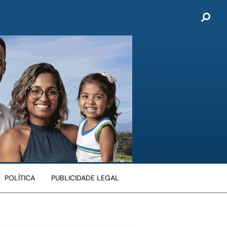
POLÍTICA
PUBLICIDADE LEGAL