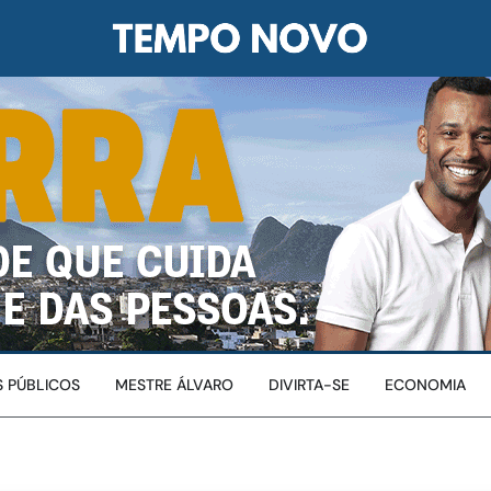
 PÚBLICOS
MESTRE ÁLVARO
DIVIRTA-SE
ECONOMIA