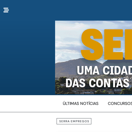
ÚLTIMAS NOTÍCIAS
CONCURSOS
SERRA EMPREGOS