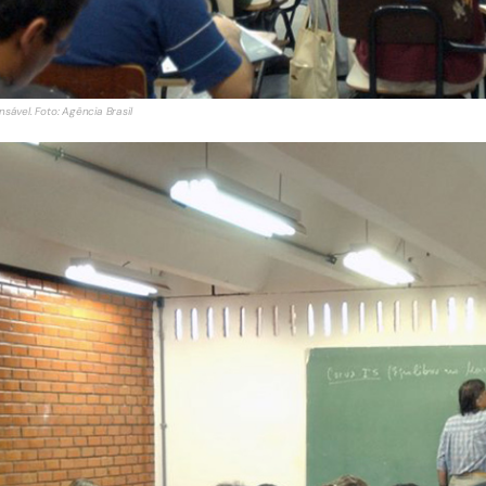
nsável. Foto: Agência Brasil