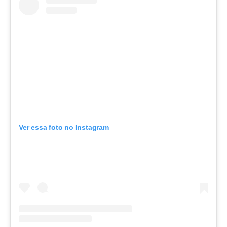
Ver essa foto no Instagram