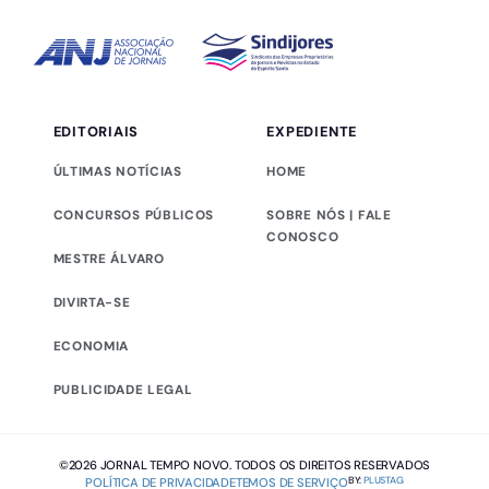
EDITORIAIS
EXPEDIENTE
ÚLTIMAS NOTÍCIAS
HOME
CONCURSOS PÚBLICOS
SOBRE NÓS | FALE
CONOSCO
MESTRE ÁLVARO
DIVIRTA-SE
ECONOMIA
PUBLICIDADE LEGAL
©2026 JORNAL TEMPO NOVO. TODOS OS DIREITOS RESERVADOS
BY:
PLUSTAG
POLÍTICA DE PRIVACIDADE
TEMOS DE SERVIÇO