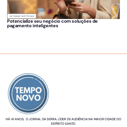
ÚLTIMAS NOTÍCIAS
Potencialize seu negócio com soluções de
pagamento inteligentes
SOBRE NÓS
HÁ 41 ANOS, O JORNAL DA SERRA. LÍDER DE AUDIÊNCIA NA MAIOR CIDADE DO
ESPÍRITO SANTO.