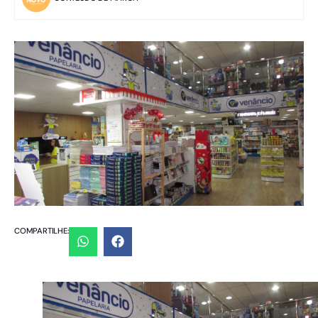
COMPARTILHE: