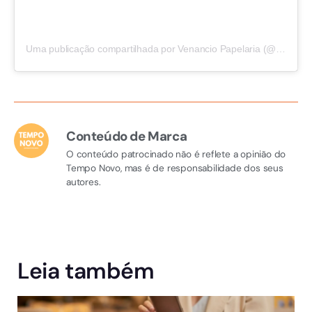
Uma publicação compartilhada por Venancio Papelaria (@papelariavenancio)
Conteúdo de Marca
O conteúdo patrocinado não é reflete a opinião do
Tempo Novo, mas é de responsabilidade dos seus
autores.
Leia também