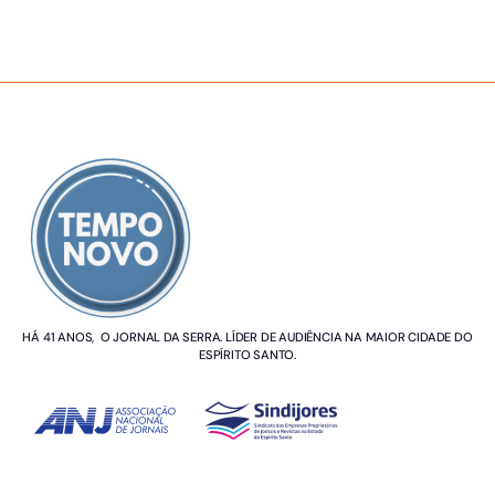
SOBRE NÓS
HÁ 41 ANOS, O JORNAL DA SERRA. LÍDER DE AUDIÊNCIA NA MAIOR CIDADE DO
ESPÍRITO SANTO.