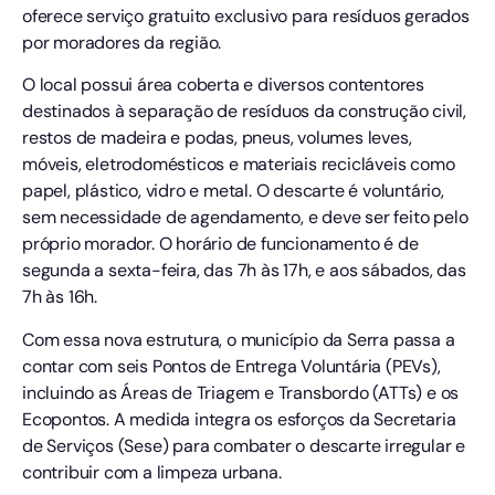
oferece serviço gratuito exclusivo para resíduos gerados
por moradores da região.
O local possui área coberta e diversos contentores
destinados à separação de resíduos da construção civil,
restos de madeira e podas, pneus, volumes leves,
móveis, eletrodomésticos e materiais recicláveis como
papel, plástico, vidro e metal. O descarte é voluntário,
sem necessidade de agendamento, e deve ser feito pelo
próprio morador. O horário de funcionamento é de
segunda a sexta-feira, das 7h às 17h, e aos sábados, das
7h às 16h.
Com essa nova estrutura, o município da Serra passa a
contar com seis Pontos de Entrega Voluntária (PEVs),
incluindo as Áreas de Triagem e Transbordo (ATTs) e os
Ecopontos. A medida integra os esforços da Secretaria
de Serviços (Sese) para combater o descarte irregular e
contribuir com a limpeza urbana.