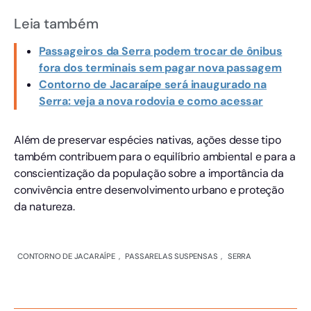
Leia também
Passageiros da Serra podem trocar de ônibus
fora dos terminais sem pagar nova passagem
Contorno de Jacaraípe será inaugurado na
Serra: veja a nova rodovia e como acessar
Além de preservar espécies nativas, ações desse tipo
também contribuem para o equilíbrio ambiental e para a
conscientização da população sobre a importância da
convivência entre desenvolvimento urbano e proteção
da natureza.
CONTORNO DE JACARAÍPE
,
PASSARELAS SUSPENSAS
,
SERRA