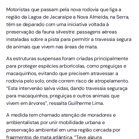
Motoristas que passam pela nova rodovia que liga a
região da Lagoa de Jacaraípe a Nova Almeida, na Serra,
têm se deparado com uma iniciativa voltada à
preservação da fauna silvestre: passagens aéreas
instaladas sobre a pista para permitir a travessia segura
de animais que vivem nas áreas de mata.
As estruturas suspensas foram criadas principalmente
para proteger espécies arborícolas, como preguiças e
macaquinhos, evitando que precisem atravessar a
rodovia pelo solo, onde correm risco de atropelamento.
“Esta intervenão salva vidas, dando travessia seguraça
para macaquinhos, preguiças e outros animais que
vivem em árvores”, ressalta Guilherme Lima.
A medida tem chamado atenção de moradores e
ambientalistas por unir mobilidade urbana e
preservação ambiental em uma região cercada por
fragmentos de mata atlântica. “Teve alguns