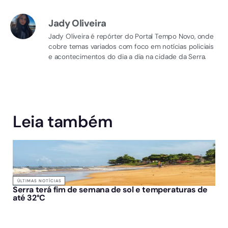
Jady Oliveira
Jady Oliveira é repórter do Portal Tempo Novo, onde
cobre temas variados com foco em notícias policiais
e acontecimentos do dia a dia na cidade da Serra.
Leia também
ÚLTIMAS NOTÍCIAS
Serra terá fim de semana de sol e temperaturas de
até 32°C