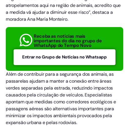
atropelamentos aqui na região de animais, acredito que
a medida vá ajudar a diminuir esse risco”, destaca a
moradora Ana Maria Monteiro.
Receba as notícias mais
importantes do dia no grupo de
WhatsApp do Tempo Novo
Entrar no Grupo de Notícias no Whatsapp
Além de contribuir para a segurança dos animais, as
passarelas ajudam a manter a conexão entre áreas
verdes separadas pela estrada, reduzindo impactos
causados pela circulação de veículos. Especialistas
apontam que medidas como corredores ecológicos e
passagens aéreas são alternativas importantes para
minimizar os impactos ambientais provocados pela
expansão urbana e pelas rodovias.