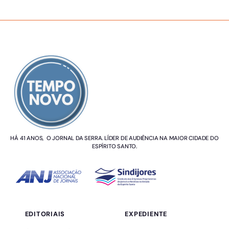
SOBRE NÓS
HÁ 41 ANOS, O JORNAL DA SERRA. LÍDER DE AUDIÊNCIA NA MAIOR CIDADE DO
ESPÍRITO SANTO.
EDITORIAIS
EXPEDIENTE