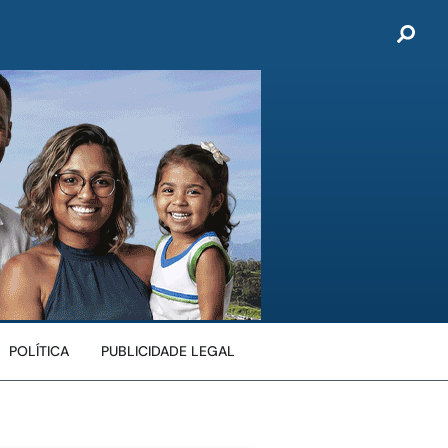
POLÍTICA
PUBLICIDADE LEGAL