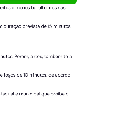
efeitos e menos barulhentos nas
m duração prevista de 15 minutos.
nutos. Porém, antes, também terá
e fogos de 10 minutos, de acordo
stadual e municipal que proíbe o