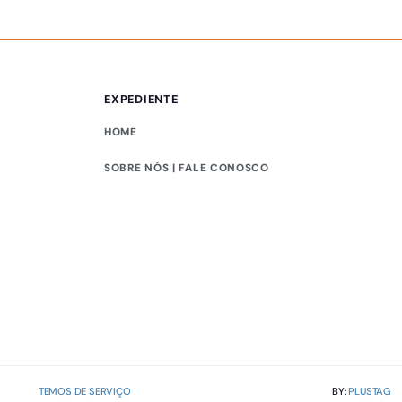
EXPEDIENTE
HOME
SOBRE NÓS | FALE CONOSCO
TEMOS DE SERVIÇO
BY:
PLUSTAG