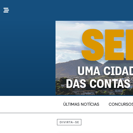
ÚLTIMAS NOTÍCIAS
CONCURSOS
DIVIRTA-SE