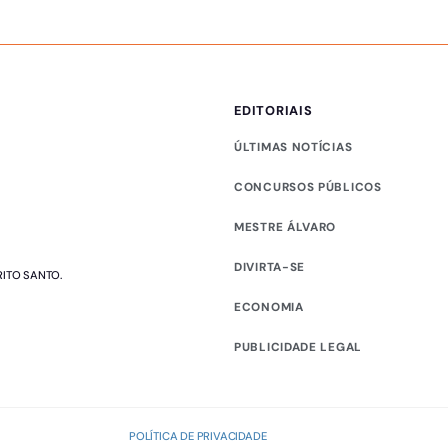
EDITORIAIS
ÚLTIMAS NOTÍCIAS
CONCURSOS PÚBLICOS
MESTRE ÁLVARO
DIVIRTA-SE
RITO SANTO.
ECONOMIA
PUBLICIDADE LEGAL
POLÍTICA DE PRIVACIDADE