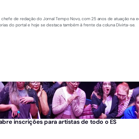
 e chefe de redação do Jornal Tempo Novo, com 25 anos de atuação na equi
rias do portal e hoje se destaca também à frente da coluna Divirta-se.
 abre inscrições para artistas de todo o ES