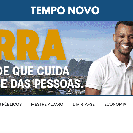
 PÚBLICOS
MESTRE ÁLVARO
DIVIRTA-SE
ECONOMIA